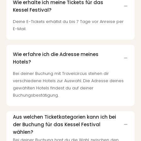
Wie erhalte ich meine Tickets für das
Kessel Festival?
Deine E-Tickets erhältst du bis 7 Tage vor Anreise per
E-Mail.
Wie erfahre ich die Adresse meines
Hotels?
Bei deiner Buchung mit Travelcircus stehen dir
verschiedene Hotels zur Auswahl. Die Adresse deines
gewählten Hotels findest du auf deiner
Buchungsbestätigung.
Aus welchen Ticketkategorien kann ich bei
der Buchung für das Kessel Festival
wählen?
Bei deiner Buchung hast du die Wahl zwischen den