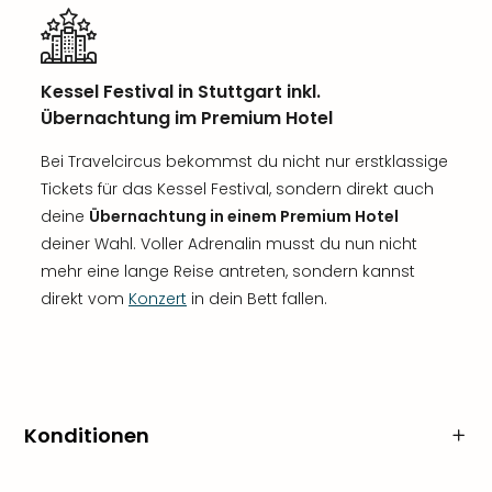
Kessel Festival in Stuttgart inkl.
Übernachtung im Premium Hotel
Bei Travelcircus bekommst du nicht nur erstklassige
Tickets für das Kessel Festival, sondern direkt auch
deine
Übernachtung in einem Premium Hotel
deiner Wahl. Voller Adrenalin musst du nun nicht
mehr eine lange Reise antreten, sondern kannst
direkt vom
Konzert
in dein Bett fallen.
Konditionen