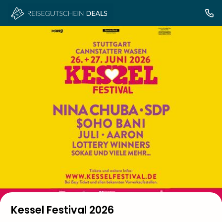
Kessel Festival 2026