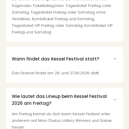
folgenden Ticketkategorien: Tagesticket Freitag oder
Samstag, Tagesticket Freitag oder Samstag ohne
Headliner, Kombiticket Freitag und Samstag,
Tagesticket VIP Freitag oder Samstag, Kombiticket VIP
Freitag und Samstag.
Wann findet das Kessel Festival statt?
Das Festival findet am 26. und 27.06.2026 statt.
Wie lautet das Lineup beim Kessel Festival
2026 am Freitag?
Am Freitag kannst du dich beim Kessel Festival unter
anderem auf Nina Chuba, Lottery Winners und Sokae
freuen.