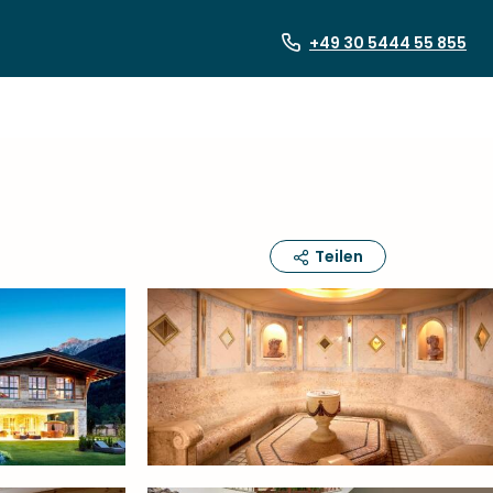
+49 30 5444 55 855
Teilen