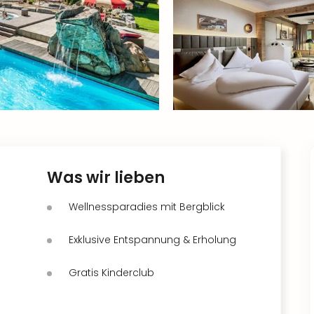
Was wir lieben
Wellnessparadies mit Bergblick
Exklusive Entspannung & Erholung
Gratis Kinderclub