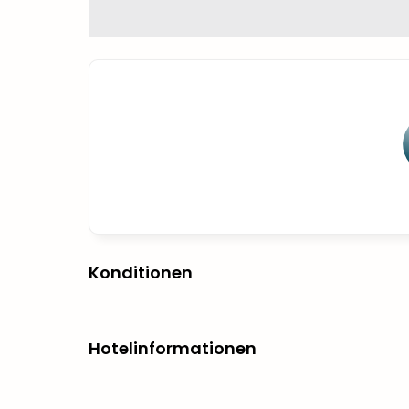
Konditionen
Hotelinformationen