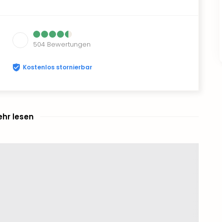
504
Bewertungen
Kostenlos stornierbar
hr lesen