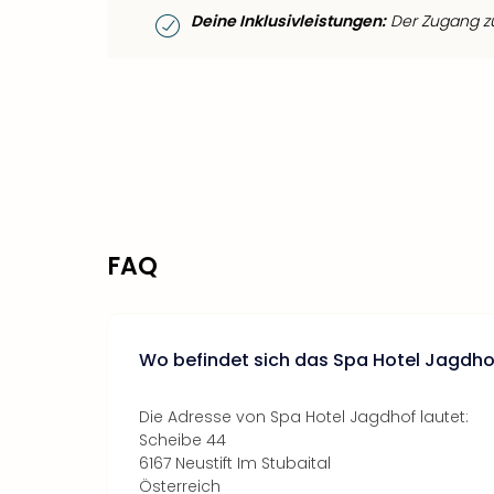
Deine Inklusivleistungen:
Der Zugang zum
FAQ
Wo befindet sich das Spa Hotel Jagdho
Die Adresse von Spa Hotel Jagdhof lautet:
Scheibe 44
6167 Neustift Im Stubaital
Österreich