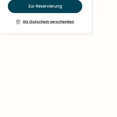
Zur Reservierung
Als Gutschein verschenken