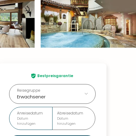
Bestpreisgarantie
Reisegruppe
Erwachsener
Anreisedatum
Abreisedatum
Datum
Datum
hinzufügen
hinzufügen