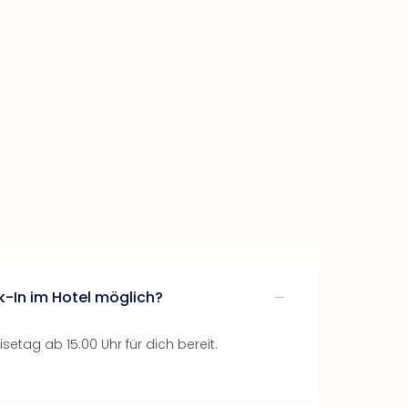
k-In im Hotel möglich?
setag ab 15:00 Uhr für dich bereit.