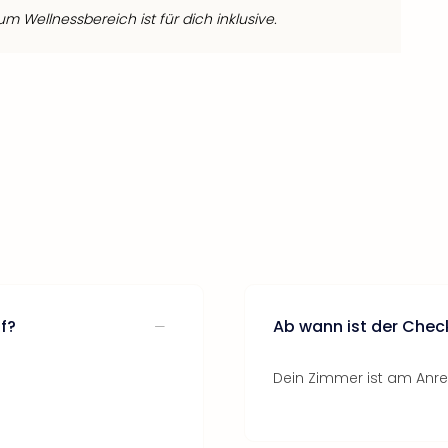
 Wellnessbereich ist für dich inklusive.
f?
Ab wann ist der Chec
Dein Zimmer ist am Anrei