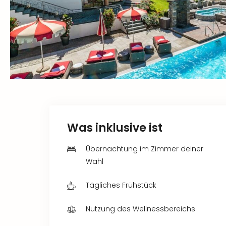
Was inklusive ist
Übernachtung im Zimmer deiner
Wahl
Tägliches Frühstück
Nutzung des Wellnessbereichs