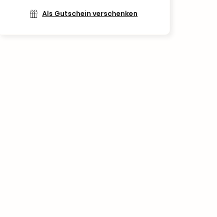
Als Gutschein verschenken