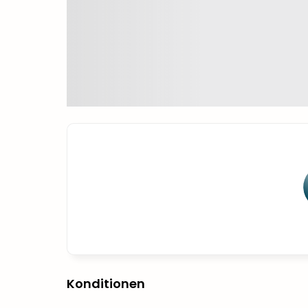
Konditionen