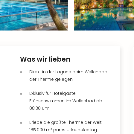
Was wir lieben
Direkt in der Lagune beim Wellenbad
der Therme gelegen
Exklusiv für Hotelgäste:
Frühschwimmen im Wellenbad ab
08:30 Uhr
Erlebe die größte Therme der Welt –
185.000 m² pures Urlaubsfeeling