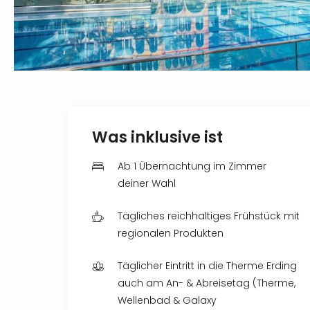
Was inklusive ist
Ab 1 Übernachtung im Zimmer
deiner Wahl
Tägliches reichhaltiges Frühstück mit
regionalen Produkten
Täglicher Eintritt in die Therme Erding
auch am An- & Abreisetag (Therme,
Wellenbad & Galaxy