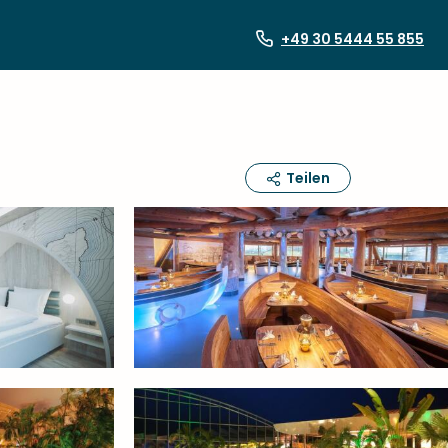
+49 30 5444 55 855
Teilen