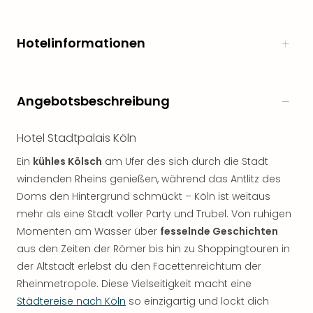
Hotelinformationen
Angebotsbeschreibung
Hotel Stadtpalais Köln
Ein
kühles Kölsch
am Ufer des sich durch die Stadt
windenden Rheins genießen, während das Antlitz des
Doms den Hintergrund schmückt – Köln ist weitaus
mehr als eine Stadt voller Party und Trubel. Von ruhigen
Momenten am Wasser über
fesselnde Geschichten
aus den Zeiten der Römer bis hin zu Shoppingtouren in
der Altstadt erlebst du den Facettenreichtum der
Rheinmetropole. Diese Vielseitigkeit macht eine
Städtereise nach Köln
so einzigartig und lockt dich