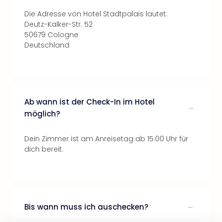
Die Adresse von Hotel Stadtpalais lautet:
Deutz-Kalker-Str. 52
50679 Cologne
Deutschland
Ab wann ist der Check-In im Hotel
möglich?
Dein Zimmer ist am Anreisetag ab 15:00 Uhr für
dich bereit.
Bis wann muss ich auschecken?