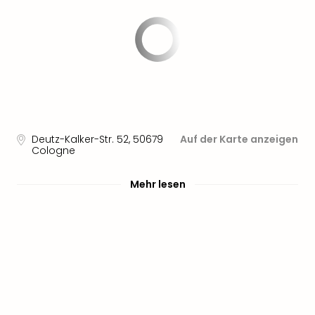
Deutz-Kalker-Str. 52
,
50679
Auf der Karte anzeigen
Cologne
Mehr lesen