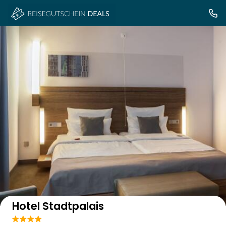
Auf der Karte anzeigen
Hotel Stadtpalais