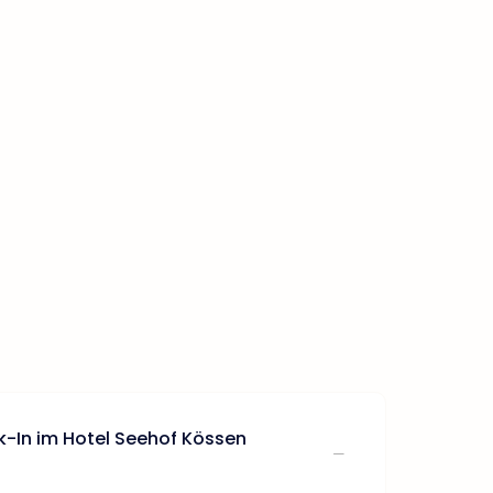
k-In im Hotel Seehof Kössen