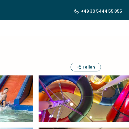
+49 30 5444 55 855
Teilen