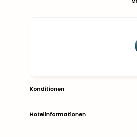
Me
Konditionen
Hotelinformationen