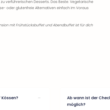
 zu verführerischen Desserts. Das Beste: Vegetarische
se- oder glutenfreie Alternativen einfach im Voraus
sion mit Frühstücksbuffet und Abendbuffet ist für dich
f Kössen?
Ab wann ist der Chec
möglich?