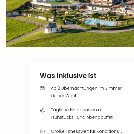
Was inklusive ist
Ab 2 Übernachtungen im Zimmer
deiner Wahl
Tägliche Halbpension mit
Frühstücks- und Abendbuffet
Große Fitnesswelt für Konditions-,