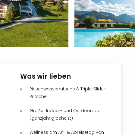
Was wir lieben
Riesenwasserrutsche & Triple-Slide-
Rutsche
Großer Indoor- und Outdoorpool
(ganzjährig beheizt)
Wellness am An- & Abreisetag von