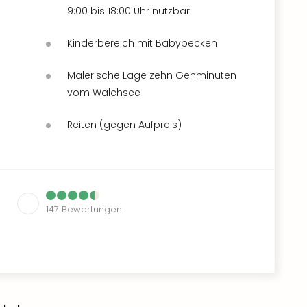
9:00 bis 18:00 Uhr nutzbar
Kinderbereich mit Babybecken
Malerische Lage zehn Gehminuten
vom Walchsee
Reiten (gegen Aufpreis)
147
Bewertungen