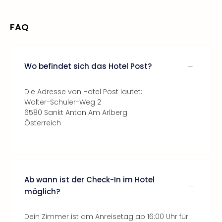
FAQ
Wo befindet sich das Hotel Post?
Die Adresse von Hotel Post lautet:
Walter-Schuler-Weg 2
6580 Sankt Anton Am Arlberg
Österreich
Ab wann ist der Check-In im Hotel
möglich?
Dein Zimmer ist am Anreisetag ab 16:00 Uhr für