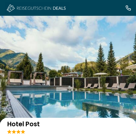
Auf der Karte anzeigen
Hotel Post