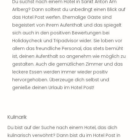
Du suchst nach einem Hotel in Sankt Anton Am
Arlberg? Dann solltest du unbedingt einen Blick auf
das Hotel Post werfen. Ehemalige Gäste sind
begeistert von ihrem Aufenthalt und das spiegelt
sich auch in den positiven Bewertungen bei
Holidaycheck und Tripadvisor wider. Sie loben vor
allem das freundliche Personal, das stets bemüht
ist, deinen Aufenthalt so angenehm wie möglich zu
gestalten. Auch die gemütlichen Zimmer und das
leckere Essen werden immer wieder positiv
hervorgehoben. Überzeuge dich selbst und
genieße deinen Urlaub im Hotel Post!
Kulinarik
Du bist auf der Suche nach einem Hotel, das dich
kulinarisch verwöhnt? Dann bist du im Hotel Post in