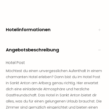
Hotelinformationen
Angebotsbeschreibung
Hotel Post
Möchtest du einen unvergesslichen Aufenthalt in einem
charmanten Hotel erleben? Dann bist du im Hotel Post
in Sankt Anton am Arlberg genau richtig. Hier erwartet
dich eine einladende Atmosphäre und herzliche
Gastfreundschaft. Das Hotel in Sankt Anton bietet dir
alles, was du für einen gelungenen Urlaub brauchst. Die
Zimmer sind gemütlich eingerichtet und bieten einen