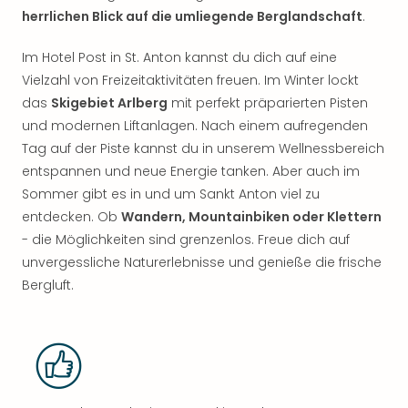
herrlichen Blick auf die umliegende Berglandschaft
.
Im Hotel Post in St. Anton kannst du dich auf eine
Vielzahl von Freizeitaktivitäten freuen. Im Winter lockt
das
Skigebiet Arlberg
mit perfekt präparierten Pisten
und modernen Liftanlagen. Nach einem aufregenden
Tag auf der Piste kannst du in unserem Wellnessbereich
entspannen und neue Energie tanken. Aber auch im
Sommer gibt es in und um Sankt Anton viel zu
entdecken. Ob
Wandern, Mountainbiken oder Klettern
- die Möglichkeiten sind grenzenlos. Freue dich auf
unvergessliche Naturerlebnisse und genieße die frische
Bergluft.