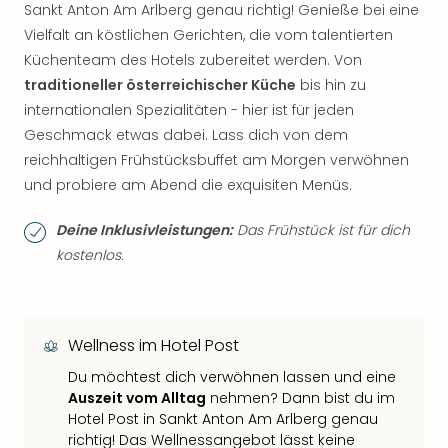
Sankt Anton Am Arlberg genau richtig! Genieße bei eine
Vielfalt an köstlichen Gerichten, die vom talentierten
Küchenteam des Hotels zubereitet werden. Von
traditioneller österreichischer Küche
bis hin zu
internationalen Spezialitäten - hier ist für jeden
Geschmack etwas dabei. Lass dich von dem
reichhaltigen Frühstücksbuffet am Morgen verwöhnen
und probiere am Abend die exquisiten Menüs.
Deine Inklusivleistungen:
Das Frühstück ist für dich
kostenlos.
Wellness im Hotel Post
Du möchtest dich verwöhnen lassen und eine
Auszeit vom Alltag
nehmen? Dann bist du im
Hotel Post in Sankt Anton Am Arlberg genau
richtig! Das Wellnessangebot lässt keine