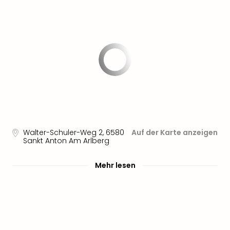
Walter-Schuler-Weg 2
,
6580
Auf der Karte anzeigen
Sankt Anton Am Arlberg
Mehr lesen