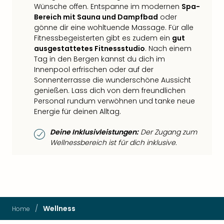
Wünsche offen. Entspanne im modernen
Spa-
Bereich mit Sauna und Dampfbad
oder
gönne dir eine wohltuende Massage. Für alle
Fitnessbegeisterten gibt es zudem ein
gut
ausgestattetes Fitnessstudio
. Nach einem
Tag in den Bergen kannst du dich im
Innenpool erfrischen oder auf der
Sonnenterrasse die wunderschöne Aussicht
genießen. Lass dich von dem freundlichen
Personal rundum verwöhnen und tanke neue
Energie für deinen Alltag.
Deine Inklusivleistungen:
Der Zugang zum
Wellnessbereich ist für dich inklusive.
/
Wellness
Home