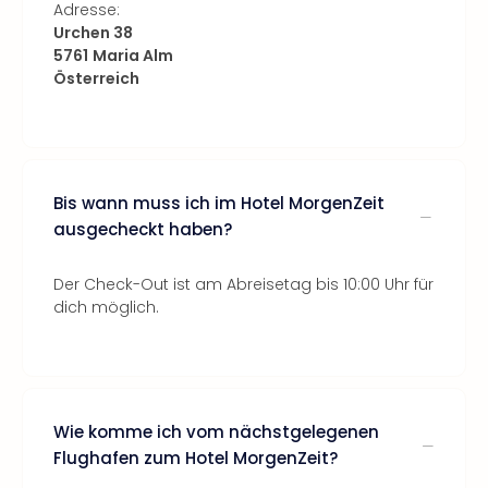
Adresse:
Urchen 38
5761
Maria Alm
Österreich
Bis wann muss ich im Hotel MorgenZeit
ausgecheckt haben?
Der Check-Out ist am Abreisetag bis 10:00 Uhr für
dich möglich.
Wie komme ich vom nächstgelegenen
Flughafen zum Hotel MorgenZeit?