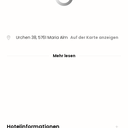
Urchen 38
,
5761
Maria Alm
Auf der Karte anzeigen
Mehr lesen
Hotelinformationen