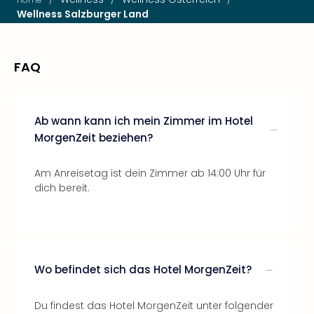
Wellness Salzburger Land
FAQ
Ab wann kann ich mein Zimmer im Hotel
MorgenZeit beziehen?
Am Anreisetag ist dein Zimmer ab 14:00 Uhr für
dich bereit.
Wo befindet sich das Hotel MorgenZeit?
Du findest das Hotel MorgenZeit unter folgender