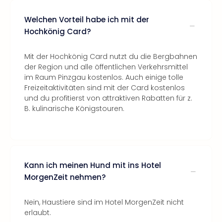
Welchen Vorteil habe ich mit der
Hochkönig Card?
Mit der Hochkönig Card nutzt du die Bergbahnen
der Region und alle öffentlichen Verkehrsmittel
im Raum Pinzgau kostenlos. Auch einige tolle
Freizeitaktivitäten sind mit der Card kostenlos
und du profitierst von attraktiven Rabatten für z.
B. kulinarische Königstouren.
Kann ich meinen Hund mit ins Hotel
MorgenZeit nehmen?
Nein, Haustiere sind im Hotel MorgenZeit nicht
erlaubt.