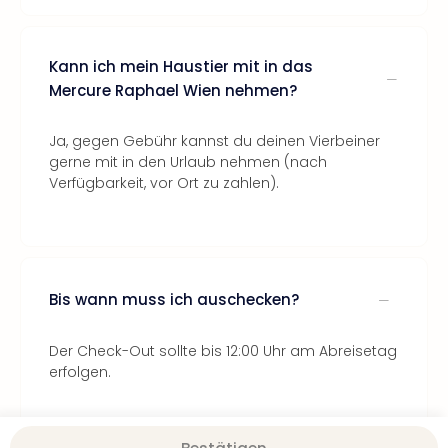
Kann ich mein Haustier mit in das
Mercure Raphael Wien nehmen?
Ja, gegen Gebühr kannst du deinen Vierbeiner
gerne mit in den Urlaub nehmen (nach
Verfügbarkeit, vor Ort zu zahlen).
Bis wann muss ich auschecken?
Der Check-Out sollte bis 12:00 Uhr am Abreisetag
erfolgen.