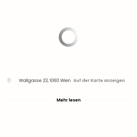
Wallgasse 23
,
1060
Wien
Auf der Karte anzeigen
Mehr lesen