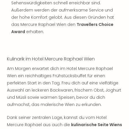
Sehenswürdigkeiten schnell erreichbar sind.
Außerdem werden der aufmerksame Service und
der hohe Komfort gelobt. Aus diesen Gründen hat
das Mercure Raphael Wien den
Travellers Choice
Award
erhalten.
Kulinarik im Hotel Mercure Raphael Wien
Am Morgen erwartet dich im Hotel Mercure Raphael
Wien ein reichhaltiges Frühstücksbuffet für einen
perfekten Start in den Tag. Freu dich auf eine vielfältige
Auswahl an leckeren Backwaren, frischem Obst, Joghurt
und Müsli sowie warmen Speisen, bevor du dich
aufmachst, das malerische Wien zu erkunden.
Dank seiner zentralen Lage, kannst du vom Hotel
Mercure Raphael aus auch die
kulinarische Seite Wiens