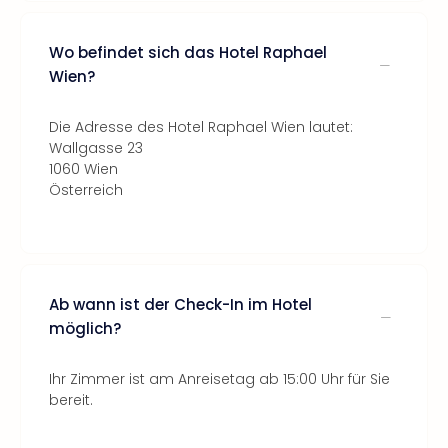
Wo befindet sich das Hotel Raphael
Wien?
Die Adresse des Hotel Raphael Wien lautet:
Wallgasse 23
1060 Wien
Österreich
Ab wann ist der Check-In im Hotel
möglich?
Ihr Zimmer ist am Anreisetag ab 15:00 Uhr für Sie
bereit.