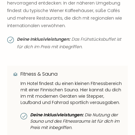
hervorragend entdecken: In der näheren Umgebung
findest du typische Wiener Kaffeehäuser, süße Cafés
und mehrere Restaurants, die dich mit regionalen wie
internationalen verwöhnen.
Deine Inklusivleistungen:
Das Frühstücksbuffet ist
für dich im Preis mit inbegriffen.
Fitness & Sauna
Im Hotel findest du einen kleinen Fitnessbereich
mit einer Finnischen Sauna. Hier kannst du dich
im mit modernen Geräten wie Stepper,
Laufband und Fahrrad sportlich verausgaben.
Deine Inklusivleistungen:
Die Nutzung der
Sauna und des Fitnessraums ist für dich im
Preis mit inbegriffen.