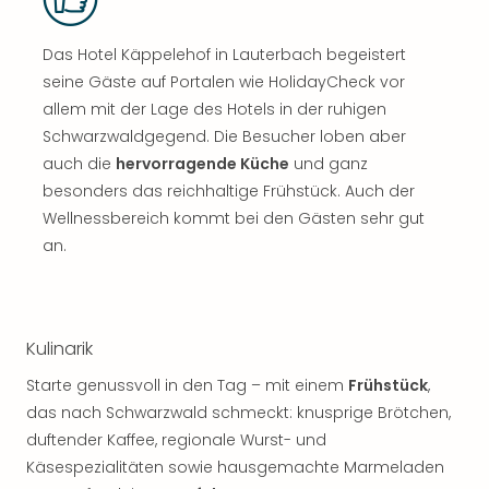
Das Hotel Käppelehof in Lauterbach begeistert
seine Gäste auf Portalen wie HolidayCheck vor
allem mit der Lage des Hotels in der ruhigen
Schwarzwaldgegend. Die Besucher loben aber
auch die
hervorragende Küche
und ganz
besonders das reichhaltige Frühstück. Auch der
Wellnessbereich kommt bei den Gästen sehr gut
an.
Kulinarik
Starte genussvoll in den Tag – mit einem
Frühstück
,
das nach Schwarzwald schmeckt: knusprige Brötchen,
duftender Kaffee, regionale Wurst- und
Käsespezialitäten sowie hausgemachte Marmeladen