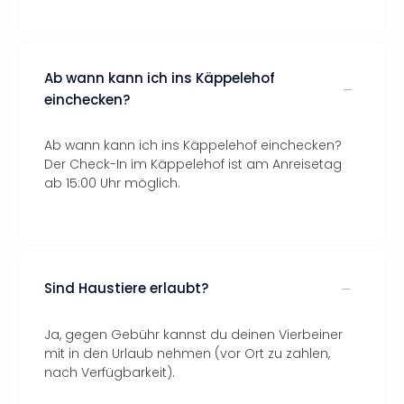
Ab wann kann ich ins Käppelehof
einchecken?
Ab wann kann ich ins Käppelehof einchecken?
Der Check-In im Käppelehof ist am Anreisetag
ab 15:00 Uhr möglich.
Sind Haustiere erlaubt?
Ja, gegen Gebühr kannst du deinen Vierbeiner
mit in den Urlaub nehmen (vor Ort zu zahlen,
nach Verfügbarkeit).