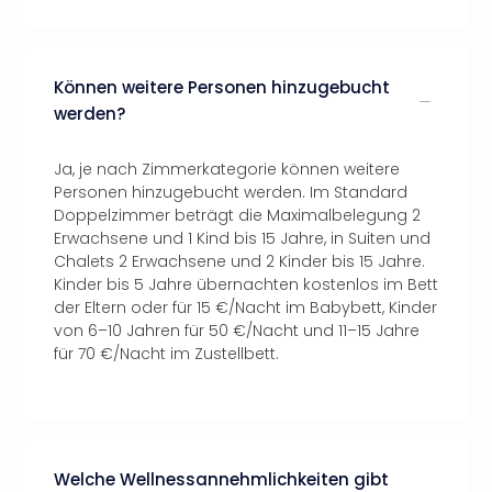
Können weitere Personen hinzugebucht
werden?
Ja, je nach Zimmerkategorie können weitere
Personen hinzugebucht werden. Im Standard
Doppelzimmer beträgt die Maximalbelegung 2
Erwachsene und 1 Kind bis 15 Jahre, in Suiten und
Chalets 2 Erwachsene und 2 Kinder bis 15 Jahre.
Kinder bis 5 Jahre übernachten kostenlos im Bett
der Eltern oder für 15 €/Nacht im Babybett, Kinder
von 6–10 Jahren für 50 €/Nacht und 11–15 Jahre
für 70 €/Nacht im Zustellbett.
Welche Wellnessannehmlichkeiten gibt