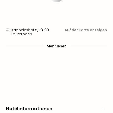
Käppeleshof 5
,
78730
Auf der Karte anzeigen
Lauterbach
Mehr lesen
Hotelinformationen