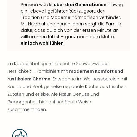
Pension wurde
über drei Generationen
hinweg
ein liebevoll geführter Rückzugsort, der
Tradition und Moderne harmonisch verbindet.
Mit Herzblut und neuen Ideen sorgt die Familie
dafür, dass du dich von der ersten Minute an
willkommen fühlst – ganz nach dem Motto:
einfach wohlfühlen
.
Im Käppelehof spürst du echte Schwarzwälder
Herzlichkeit – kombiniert mit
modernem Komfort und
rustikalem Charme
. Entspanne im Wellnessbereich mit
Sauna und Pool, genieße regionale Küche aus frischen
Zutaten und erlebe, wie Natur, Genuss und
Geborgenheit hier auf schönste Weise
zusammenfinden.