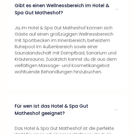
Gibt es einen Wellnessbereich im Hotel &
Spa Gut Matheshof?
Ja, im Hotel & Spa Gut Matheshof können sich
Gäste auf einen großzügigen Wellnessbereich
mit Sportbecken im Innenbereich, beheiztem
Ruhepool im Außenbereich sowie einer
Saunalandschaft mit Dampfbad, Sanarium und
Kräutersauna. Zusätzlich kannst du dir aus dem
vielfältigen Massage- und Kosmetikangebot
wohltuende Behandlungen hinzubuchen.
Für wen ist das Hotel & Spa Gut
Matheshof geeignet?
Das Hotel & Spa Gut Matheshof ist die perfekte