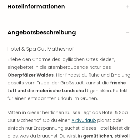
Hotelinformationen
Angebotsbeschreibung
Hotel & Spa Gut Matheshof
Erlebe den Charme des idyllischen Ortes Rieden,
eingebettet in die atemberaubende Natur des
Oberpfälzer Waldes
. Hier findest du Ruhe und Erholung
abseits vom Trubel der Großstadt, kannst die
frische
Luft und die malerische Landschaft
genießen. Perfekt
für einen entspannten Urlaub im Grünen.
Mitten in dieser herrlichen Kulisse liegt das Hotel & Spa
Gut Matheshof. Ob du einen
Aktivurlaub
planst oder
einfach nur Entspannung suchst, dieses Hotel bietet dir
alles, was du brauchst. Du wirst in
gemütlichen, stilvoll