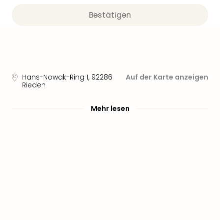
Bestätigen
Hans-Nowak-Ring 1
,
92286
Auf der Karte anzeigen
Rieden
Mehr lesen