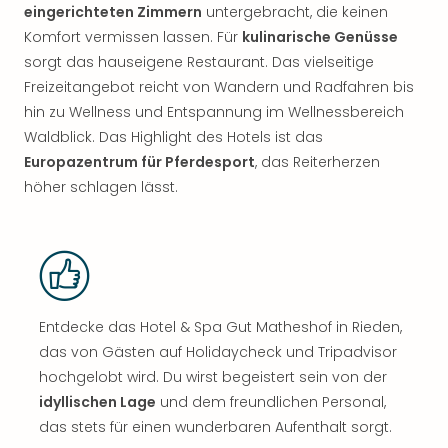
eingerichteten Zimmern
untergebracht, die keinen
Komfort vermissen lassen. Für
kulinarische Genüsse
sorgt das hauseigene Restaurant. Das vielseitige
Freizeitangebot reicht von Wandern und Radfahren bis
hin zu Wellness und Entspannung im Wellnessbereich
Waldblick. Das Highlight des Hotels ist das
Europazentrum für Pferdesport
, das Reiterherzen
höher schlagen lässt.
Entdecke das Hotel & Spa Gut Matheshof in Rieden,
das von Gästen auf Holidaycheck und Tripadvisor
hochgelobt wird. Du wirst begeistert sein von der
idyllischen Lage
und dem freundlichen Personal,
das stets für einen wunderbaren Aufenthalt sorgt.