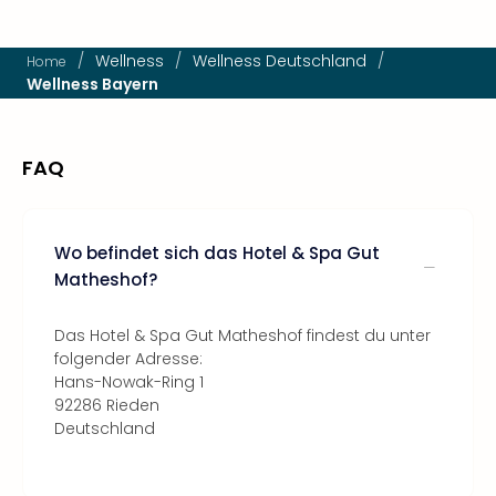
/
Wellness
/
Wellness Deutschland
/
Home
Wellness Bayern
FAQ
Wo befindet sich das Hotel & Spa Gut
Matheshof?
Das Hotel & Spa Gut Matheshof findest du unter
folgender Adresse:
Hans-Nowak-Ring 1
92286 Rieden
Deutschland