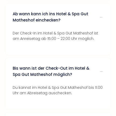
Ab wann kann ich ins Hotel & Spa Gut
Matheshof einchecken?
Der Check-In im Hotel & Spa Gut Matheshof ist
am Anreisetag ab 15:00 – 22:00 Uhr möglich.
Bis wann ist der Check-Out im Hotel &
Spa Gut Matheshof möglich?
Du kannst im Hotel & Spa Gut Matheshof bis 11:00
Uhr am Abreisetag auschecken.