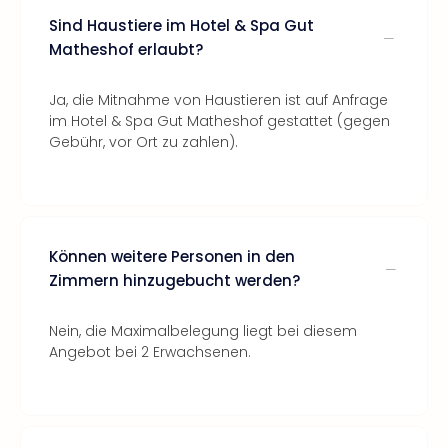
Sind Haustiere im Hotel & Spa Gut
Matheshof erlaubt?
Ja, die Mitnahme von Haustieren ist auf Anfrage
im Hotel & Spa Gut Matheshof gestattet (gegen
Gebühr, vor Ort zu zahlen).
Können weitere Personen in den
Zimmern hinzugebucht werden?
Nein, die Maximalbelegung liegt bei diesem
Angebot bei 2 Erwachsenen.