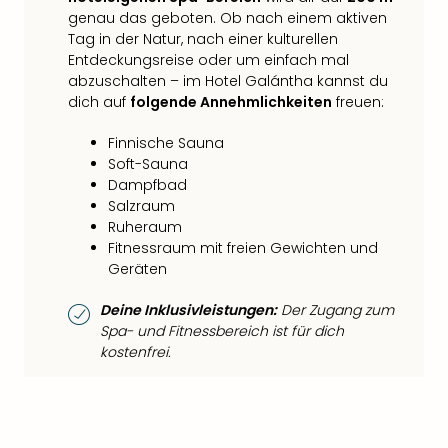
genau das geboten. Ob nach einem aktiven
Tag in der Natur, nach einer kulturellen
Entdeckungsreise oder um einfach mal
abzuschalten – im Hotel Galántha kannst du
dich auf
folgende Annehmlichkeiten
freuen:
Finnische Sauna
Soft-Sauna
Dampfbad
Salzraum
Ruheraum
Fitnessraum mit freien Gewichten und
Geräten
Deine Inklusivleistungen:
Der Zugang zum
Spa- und Fitnessbereich ist für dich
kostenfrei.