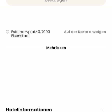
Bestätigen
Esterhazyplatz 3
,
7000
Auf der Karte anzeigen
Eisenstadt
Mehr lesen
Hotelinformationen