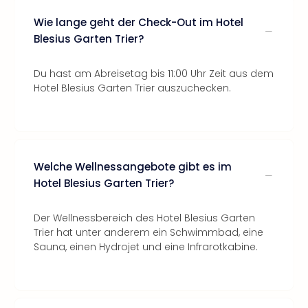
Wie lange geht der Check-Out im Hotel
Blesius Garten Trier?
Du hast am Abreisetag bis 11:00 Uhr Zeit aus dem
Hotel Blesius Garten Trier auszuchecken.
Welche Wellnessangebote gibt es im
Hotel Blesius Garten Trier?
Der Wellnessbereich des Hotel Blesius Garten
Trier hat unter anderem ein Schwimmbad, eine
Sauna, einen Hydrojet und eine Infrarotkabine.