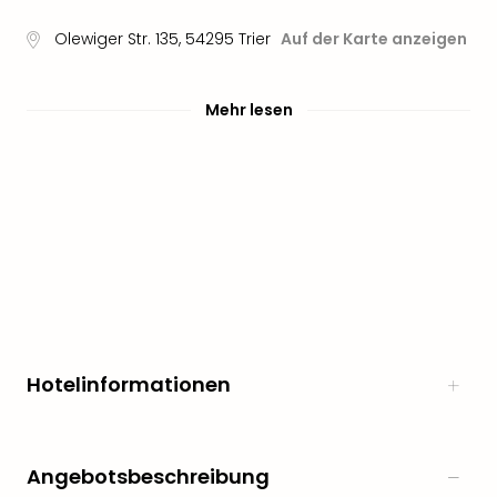
Olewiger Str. 135
,
54295
Trier
Auf der Karte anzeigen
Mehr lesen
Hotelinformationen
Angebotsbeschreibung