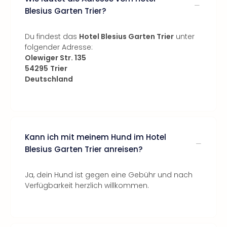
Blesius Garten Trier?
Du findest das
Hotel Blesius Garten Trier
unter
folgender Adresse:
Olewiger Str. 135
54295
Trier
Deutschland
Kann ich mit meinem Hund im Hotel
Blesius Garten Trier anreisen?
Ja, dein Hund ist gegen eine Gebühr und nach
Verfügbarkeit herzlich willkommen.