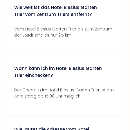
Wie weit ist das Hotel Blesius Garten
Trier vom Zentrum Triers entfernt?
Vom Hotel Blesius Garten Trier bis zum Zentrum
der Stadt sind es nur 2,5 km.
Wann kann ich im Hotel Blesius Garten
Trier einchecken?
Der Check-In im Hotel Blesius Garten Trier ist am
Anreisetag ab 15:00 Uhr möglich.
Wie lautet die Adresse vom Hotel