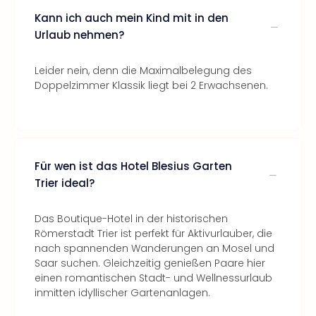
Kann ich auch mein Kind mit in den
Urlaub nehmen?
Leider nein, denn die Maximalbelegung des
Doppelzimmer Klassik liegt bei 2 Erwachsenen.
Für wen ist das Hotel Blesius Garten
Trier ideal?
Das Boutique-Hotel in der historischen
Römerstadt Trier ist perfekt für Aktivurlauber, die
nach spannenden Wanderungen an Mosel und
Saar suchen. Gleichzeitig genießen Paare hier
einen romantischen Stadt- und Wellnessurlaub
inmitten idyllischer Gartenanlagen.