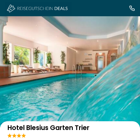
Auf der Karte anzeigen
Hotel Blesius Garten Trier