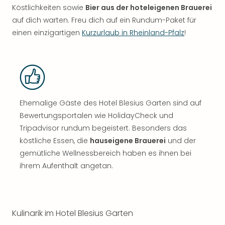
Köstlichkeiten sowie
Bier aus der hoteleigenen Brauerei
auf dich warten. Freu dich auf ein Rundum-Paket für
einen einzigartigen
Kurzurlaub in Rheinland-Pfalz
!
Ehemalige Gäste des Hotel Blesius Garten sind auf
Bewertungsportalen wie HolidayCheck und
Tripadvisor rundum begeistert. Besonders das
köstliche Essen, die
hauseigene Brauerei
und der
gemütliche Wellnessbereich haben es ihnen bei
ihrem Aufenthalt angetan.
Kulinarik im Hotel Blesius Garten