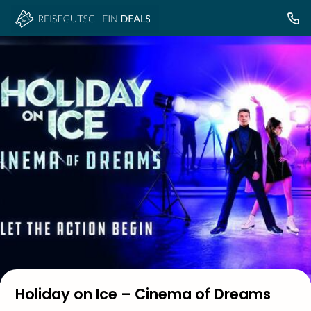
Holiday on Ice – Cinema of Dreams