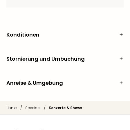
Konditionen
Stornierung und Umbuchung
Anreise & Umgebung
/
/
Home
Specials
Konzerte & Shows