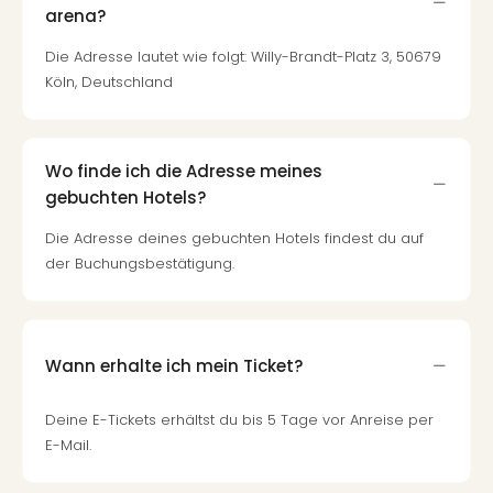
arena?
Die Adresse lautet wie folgt: Willy-Brandt-Platz 3, 50679
Köln, Deutschland
Wo finde ich die Adresse meines
gebuchten Hotels?
Die Adresse deines gebuchten Hotels findest du auf
der Buchungsbestätigung.
Wann erhalte ich mein Ticket?
Deine E-Tickets erhältst du bis 5 Tage vor Anreise per
E-Mail.