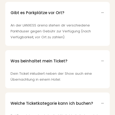
Gibt es Parkplätze vor Ort?
An der LANXESS arena stehen dir verschiedene
Parkhäuser gegen Gebühr zur Verfügung (nach
Verfügbarkeit, vor Ort zu zahlen).
Was beinhaltet mein Ticket?
Dein Ticket inkludiert neben der Show auch eine
Übernachtung in einem Hotel.
Welche Ticketkategorie kann ich buchen?