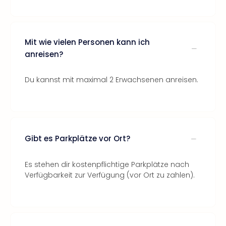
Mit wie vielen Personen kann ich
anreisen?
Du kannst mit maximal 2 Erwachsenen anreisen.
Gibt es Parkplätze vor Ort?
Es stehen dir kostenpflichtige Parkplätze nach
Verfügbarkeit zur Verfügung (vor Ort zu zahlen).