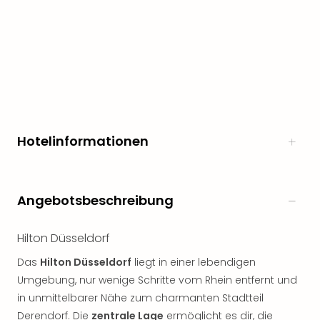
Hotelinformationen
Angebotsbeschreibung
Hilton Düsseldorf
Das
Hilton Düsseldorf
liegt in einer lebendigen
Umgebung, nur wenige Schritte vom Rhein entfernt und
in unmittelbarer Nähe zum charmanten Stadtteil
Derendorf. Die
zentrale Lage
ermöglicht es dir, die