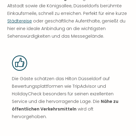
Altstadt sowie die Königsallee, Düsseldorfs berühmte
Einkaufsmeile, schnell zu erreichen. Perfekt für eine kurze
Städtereise
oder geschäftliche Aufenthalte, genießt du
hier eine ideale Anbindung an die wichtigsten
Sehenswürdigkeiten und das Messegelände.
Die Gäste schätzen das Hilton Düsseldorf auf
Bewertungsplattformen wie TripAdvisor und
HolidayCheck besonders für seinen exzellenten
Service und die hervorragende Lage. Die
Nähe zu
öffentlichen Verkehrsmitteln
wird oft
hervorgehoben.