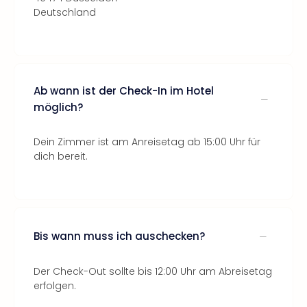
Deutschland
Ab wann ist der Check-In im Hotel
möglich?
Dein Zimmer ist am Anreisetag ab 15:00 Uhr für
dich bereit.
Bis wann muss ich auschecken?
Der Check-Out sollte bis 12:00 Uhr am Abreisetag
erfolgen.