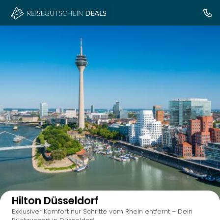
Auf der Karte anzeigen
Hilton Düsseldorf
Exklusiver Komfort nur Schritte vom Rhein entfernt – Dein