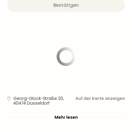
Bestätigen
Georg-Glock-Straße 20
,
Auf der Karte anzeigen
40474
Düsseldorf
Mehr lesen