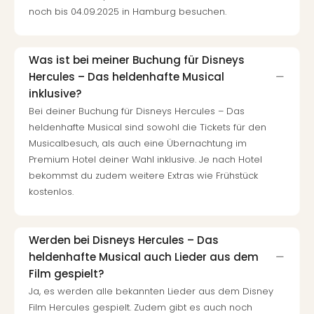
noch bis 04.09.2025 in Hamburg besuchen.
Was ist bei meiner Buchung für Disneys
Hercules – Das heldenhafte Musical
inklusive?
Bei deiner Buchung für Disneys Hercules – Das
heldenhafte Musical sind sowohl die Tickets für den
Musicalbesuch, als auch eine Übernachtung im
Premium Hotel deiner Wahl inklusive. Je nach Hotel
bekommst du zudem weitere Extras wie Frühstück
kostenlos.
Werden bei Disneys Hercules – Das
heldenhafte Musical auch Lieder aus dem
Film gespielt?
Ja, es werden alle bekannten Lieder aus dem Disney
Film Hercules gespielt. Zudem gibt es auch noch