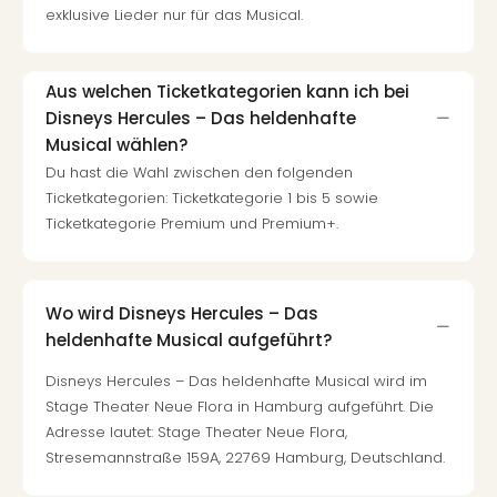
exklusive Lieder nur für das Musical.
Aus welchen Ticketkategorien kann ich bei
Disneys Hercules – Das heldenhafte
Musical wählen?
Du hast die Wahl zwischen den folgenden
Ticketkategorien: Ticketkategorie 1 bis 5 sowie
Ticketkategorie Premium und Premium+.
Wo wird Disneys Hercules – Das
heldenhafte Musical aufgeführt?
Disneys Hercules – Das heldenhafte Musical wird im
Stage Theater Neue Flora in Hamburg aufgeführt. Die
Adresse lautet: Stage Theater Neue Flora,
Stresemannstraße 159A, 22769 Hamburg, Deutschland.