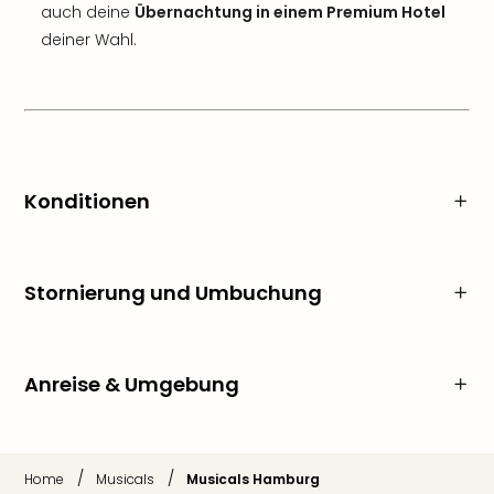
auch deine
Übernachtung in einem Premium Hotel
deiner Wahl.
Konditionen
Stornierung und Umbuchung
Anreise & Umgebung
/
/
Home
Musicals
Musicals Hamburg