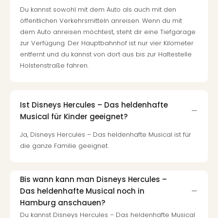
Du kannst sowohl mit dem Auto als auch mit den
öffentlichen Verkehrsmitteln anreisen. Wenn du mit
dem Auto anreisen möchtest, steht dir eine Tiefgarage
zur Verfügung. Der Hauptbahnhof ist nur vier Kilometer
entfernt und du kannst von dort aus bis zur Haltestelle
Holstenstraße fahren.
Ist Disneys Hercules – Das heldenhafte
Musical für Kinder geeignet?
Ja, Disneys Hercules – Das heldenhafte Musical ist für
die ganze Familie geeignet.
Bis wann kann man Disneys Hercules –
Das heldenhafte Musical noch in
Hamburg anschauen?
Du kannst Disneys Hercules – Das heldenhafte Musical