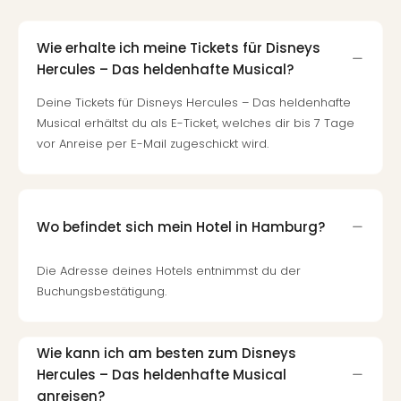
Wie erhalte ich meine Tickets für Disneys
Hercules – Das heldenhafte Musical?
Deine Tickets für Disneys Hercules – Das heldenhafte
Musical erhältst du als E-Ticket, welches dir bis 7 Tage
vor Anreise per E-Mail zugeschickt wird.
Wo befindet sich mein Hotel in Hamburg?
Die Adresse deines Hotels entnimmst du der
Buchungsbestätigung.
Wie kann ich am besten zum Disneys
Hercules – Das heldenhafte Musical
anreisen?