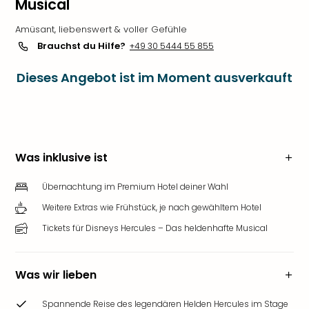
Musical
Amüsant, liebenswert & voller Gefühle
Brauchst du Hilfe?
+49 30 5444 55 855
Dieses Angebot ist im Moment ausverkauft
Was inklusive ist
Übernachtung im Premium Hotel deiner Wahl
Weitere Extras wie Frühstück, je nach gewähltem Hotel
Tickets für Disneys Hercules – Das heldenhafte Musical
Was wir lieben
Spannende Reise des legendären Helden Hercules im Stage