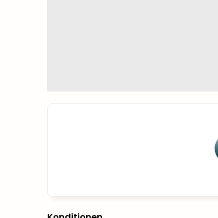
Konditionen