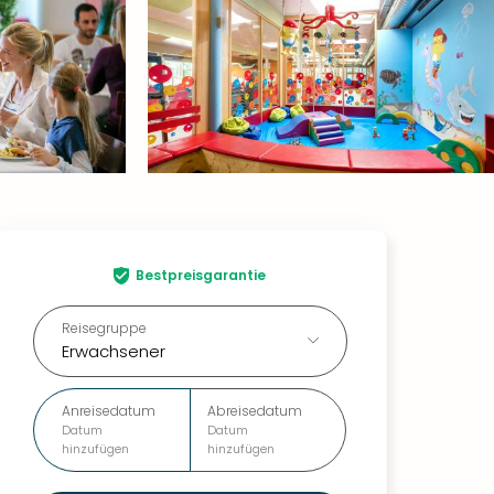
Bestpreisgarantie
Reisegruppe
Erwachsener
Anreisedatum
Abreisedatum
Datum
Datum
hinzufügen
hinzufügen