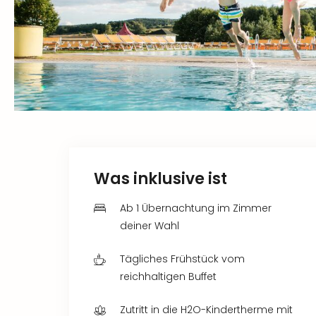
Was inklusive ist
Ab 1 Übernachtung im Zimmer
deiner Wahl
Tägliches Frühstück vom
reichhaltigen Buffet
Zutritt in die H2O-Kindertherme mit