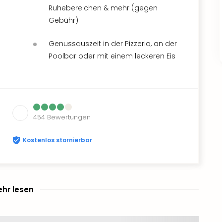
Ruhebereichen & mehr (gegen
Gebühr)
Genussauszeit in der Pizzeria, an der
Poolbar oder mit einem leckeren Eis
454
Bewertungen
Kostenlos stornierbar
hr lesen