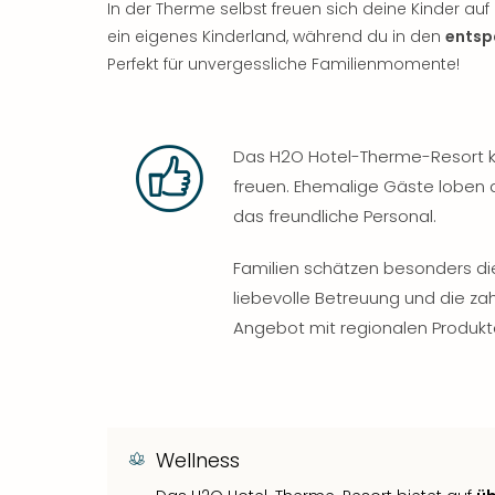
In der Therme selbst freuen sich deine Kinder auf
ein eigenes Kinderland, während du in den
entsp
Perfekt für unvergessliche Familienmomente!
Das H2O Hotel-Therme-Resort k
freuen. Ehemalige Gäste loben 
das freundliche Personal.
Familien schätzen besonders d
liebevolle Betreuung und die zah
Angebot mit regionalen Produkt
Wellness