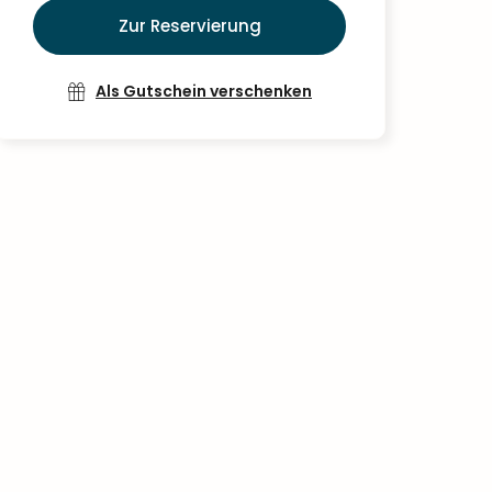
Zur Reservierung
Als Gutschein verschenken