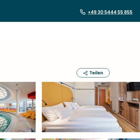
+49 30 5444 55 855
Teilen