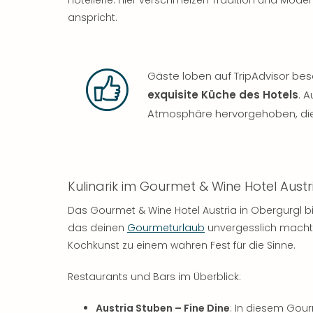
anspricht.
Gäste loben auf TripAdvisor be
exquisite Küche des Hotels
. 
Atmosphäre hervorgehoben, die
Kulinarik im Gourmet & Wine Hotel Austr
Das Gourmet & Wine Hotel Austria in Obergurgl bi
das deinen
Gourmeturlaub
unvergesslich macht.
Kochkunst zu einem wahren Fest für die Sinne.
Restaurants und Bars im Überblick:
Austria Stuben – Fine Dine
: In diesem Gour