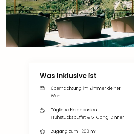
Was inklusive ist
Übernachtung im Zimmer deiner
Wahl
Tägliche Halbpension:
Frühstücksbuffet & 5-Gang-Dinner
Zugang zum 1.200 m²