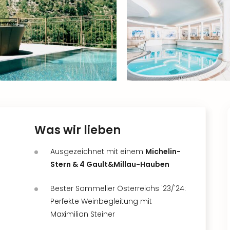
Was wir lieben
Ausgezeichnet mit einem
Michelin-
Stern & 4 Gault&Millau-Hauben
Bester Sommelier Österreichs '23/'24:
Perfekte Weinbegleitung mit
Maximilian Steiner