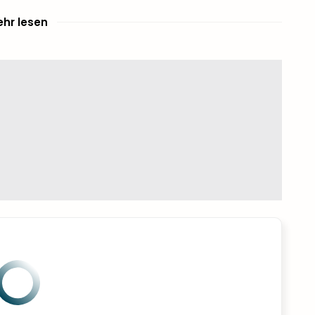
hr lesen