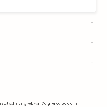
jestätische Bergwelt von Gurgl, erwartet dich ein