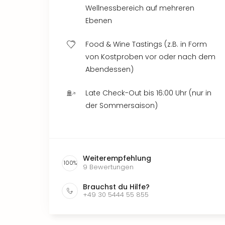
Wellnessbereich auf mehreren
Ebenen
Food & Wine Tastings (z.B. in Form
von Kostproben vor oder nach dem
Abendessen)
Late Check-Out bis 16:00 Uhr (nur in
der Sommersaison)
Weiterempfehlung
100
%
9
Bewertungen
Brauchst du Hilfe?
+49 30 5444 55 855