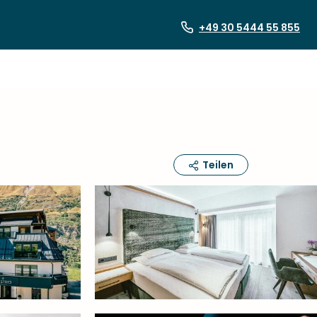
+49 30 5444 55 855
Teilen