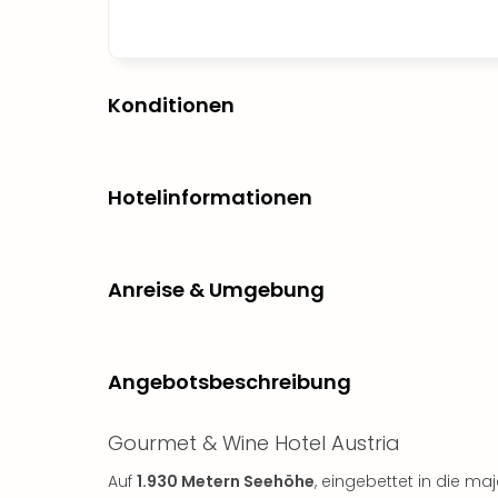
Konditionen
Hotelinformationen
Anreise & Umgebung
Angebotsbeschreibung
Gourmet & Wine Hotel Austria
Auf
1.930 Metern Seehöhe
, eingebettet in die ma