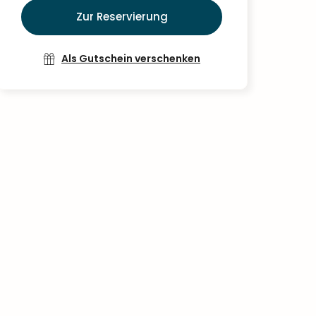
Zur Reservierung
Als Gutschein verschenken