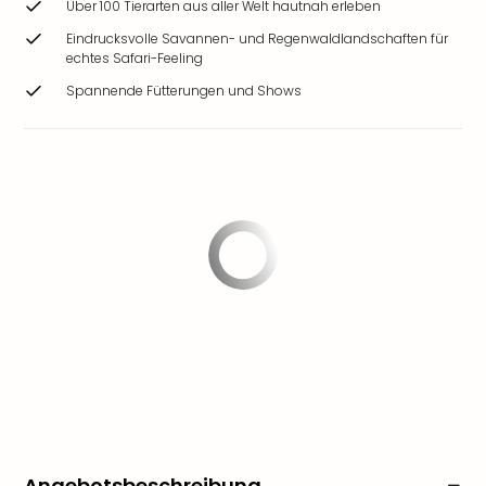
Über 100 Tierarten aus aller Welt hautnah erleben
Eindrucksvolle Savannen- und Regenwaldlandschaften für
echtes Safari-Feeling
Spannende Fütterungen und Shows
Angebotsbeschreibung