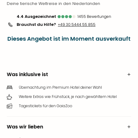
Deine tierische Weltreise in den Niederlanden
4.4
ausgezeichnet
1455
Bewertungen
Brauchst du Hilfe?
+49 30 5444 55 855
Dieses Angebot ist im Moment ausverkauft
Was inklusive ist
Übernachtung im Premium Hotel deiner Wahl
Weitere Extras wie Frühstück, je nach gewähltem Hotel
Tagestickets für den GaiaZoo
Was wir lieben