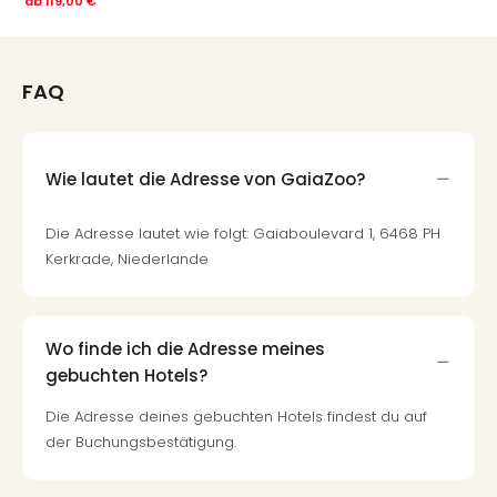
ab
119,00 €
FAQ
Wie lautet die Adresse von GaiaZoo?
Die Adresse lautet wie folgt: Gaiaboulevard 1, 6468 PH
Kerkrade, Niederlande
Wo finde ich die Adresse meines
gebuchten Hotels?
Die Adresse deines gebuchten Hotels findest du auf
der Buchungsbestätigung.