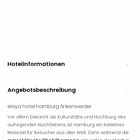
Hotelinformationen
Angebotsbeschreibung
elaya hotel hamburg finkenwerder
Vor allem bekannt als Kulturstätte und Hochburg des
aufregenden Nachtlebens ist Hamburg ein beliebtes
Reiseziel für Besucher aus aller Welt. Denn während die