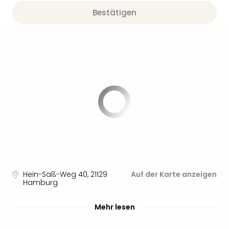
Bestätigen
Hein-Saß-Weg 40
,
21129
Auf der Karte anzeigen
Hamburg
Mehr lesen