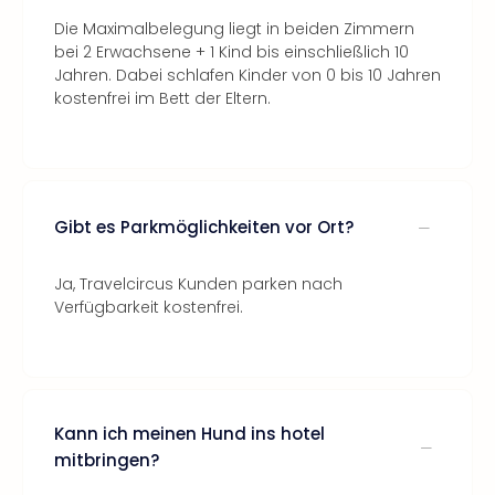
Die Maximalbelegung liegt in beiden Zimmern
bei 2 Erwachsene + 1 Kind bis einschließlich 10
Jahren. Dabei schlafen Kinder von 0 bis 10 Jahren
kostenfrei im Bett der Eltern.
Gibt es Parkmöglichkeiten vor Ort?
Ja, Travelcircus Kunden parken nach
Verfügbarkeit kostenfrei.
Kann ich meinen Hund ins hotel
mitbringen?