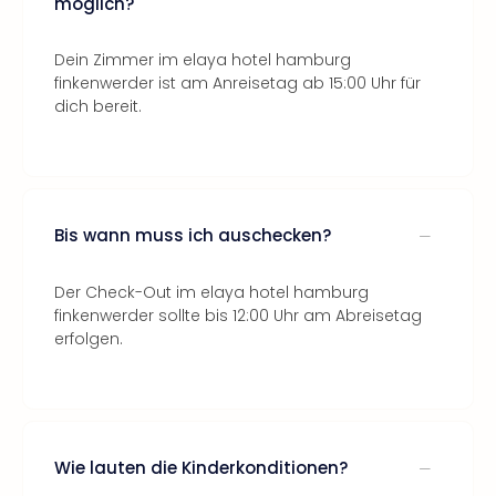
möglich?
Dein Zimmer im elaya hotel hamburg
finkenwerder ist am Anreisetag ab 15:00 Uhr für
dich bereit.
Bis wann muss ich auschecken?
Der Check-Out im elaya hotel hamburg
finkenwerder sollte bis 12:00 Uhr am Abreisetag
erfolgen.
Wie lauten die Kinderkonditionen?