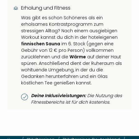
Erholung und Fitness
Was gibt es schon Schöneres als ein
erholsames Kontrastprogramm zum
stressigen Alltag? Nach einem ausgiebigen
Workout kannst du dich in der hoteleigenen
finnischen Sauna
im 6. Stock (gegen eine
Gebühr von 12 € pro Person) vollkommen
zurücklehnen und die
Wärme
auf deiner Haut
spüren. Anschließend dient der Ruheraum als
wohltuende Umgebung, in der du die
Gedanken herunterfahren und ein Glas
köstlichen Tee genießen kannst.
Deine Inklusivleistungen:
Die Nutzung des
Fitnessbereichs ist für dich kostenlos.