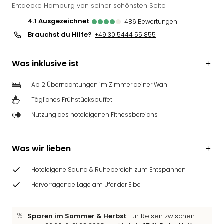
Entdecke Hamburg von seiner schönsten Seite
4.1
ausgezeichnet
486
Bewertungen
Brauchst du Hilfe?
+49 30 5444 55 855
Was inklusive ist
Ab 2 Übernachtungen im Zimmer deiner Wahl
Tägliches Frühstücksbuffet
Nutzung des hoteleigenen Fitnessbereichs
Was wir lieben
Hoteleigene Sauna & Ruhebereich zum Entspannen
Hervorragende Lage am Ufer der Elbe
Sparen im Sommer & Herbst
: Für Reisen zwischen