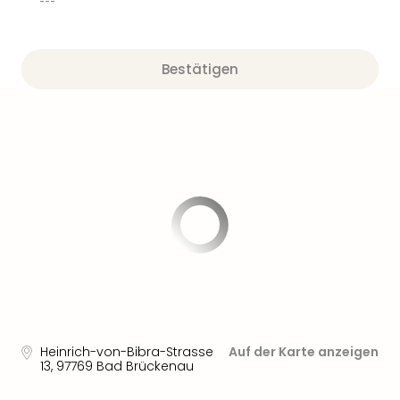
---
Bestätigen
Heinrich-von-Bibra-Strasse
Auf der Karte anzeigen
13
,
97769
Bad Brückenau