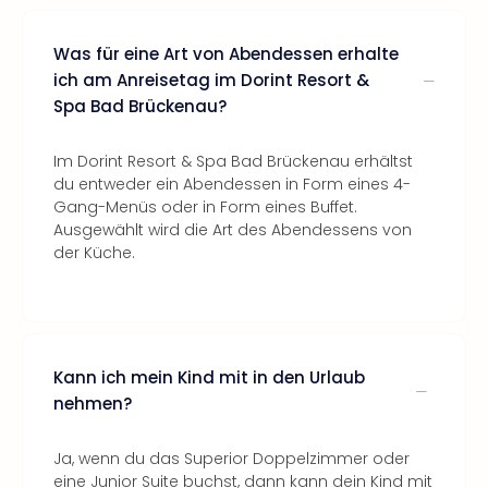
Was für eine Art von Abendessen erhalte
ich am Anreisetag im Dorint Resort &
Spa Bad Brückenau?
Im Dorint Resort & Spa Bad Brückenau erhältst
du entweder ein Abendessen in Form eines 4-
Gang-Menüs oder in Form eines Buffet.
Ausgewählt wird die Art des Abendessens von
der Küche.
Kann ich mein Kind mit in den Urlaub
nehmen?
Ja, wenn du das Superior Doppelzimmer oder
eine Junior Suite buchst, dann kann dein Kind mit