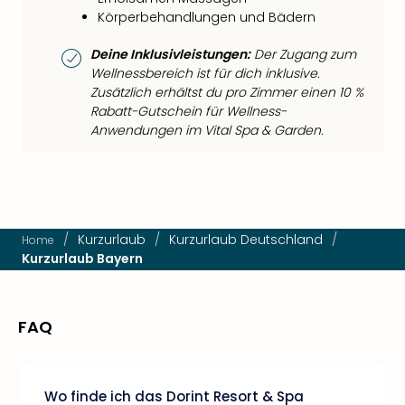
Körperbehandlungen und Bädern
Deine Inklusivleistungen:
Der Zugang zum
Wellnessbereich ist für dich inklusive.
Zusätzlich erhältst du pro Zimmer einen 10 %
Rabatt-Gutschein für Wellness-
Anwendungen im Vital Spa & Garden.
/
Kurzurlaub
/
Kurzurlaub Deutschland
/
Home
Kurzurlaub Bayern
FAQ
Wo finde ich das Dorint Resort & Spa