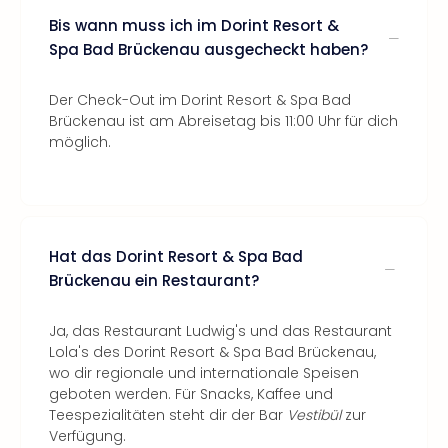
Bis wann muss ich im Dorint Resort &
Spa Bad Brückenau ausgecheckt haben?
Der Check-Out im Dorint Resort & Spa Bad
Brückenau ist am Abreisetag bis 11:00 Uhr für dich
möglich.
Hat das Dorint Resort & Spa Bad
Brückenau ein Restaurant?
Ja, das Restaurant Ludwig's und das Restaurant
Lola's des Dorint Resort & Spa Bad Brückenau,
wo dir regionale und internationale Speisen
geboten werden. Für Snacks, Kaffee und
Teespezialitäten steht dir der Bar
Vestibül
zur
Verfügung.