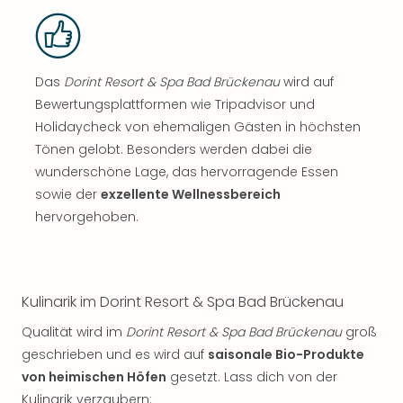
Das
Dorint Resort & Spa Bad Brückenau
wird auf
Bewertungsplattformen wie Tripadvisor und
Holidaycheck von ehemaligen Gästen in höchsten
Tönen gelobt. Besonders werden dabei die
wunderschöne Lage, das hervorragende Essen
sowie der
exzellente Wellnessbereich
hervorgehoben.
Kulinarik im Dorint Resort & Spa Bad Brückenau
Qualität wird im
Dorint Resort & Spa Bad Brückenau
groß
geschrieben und es wird auf
saisonale Bio-Produkte
von heimischen Höfen
gesetzt. Lass dich von der
Kulinarik verzaubern: