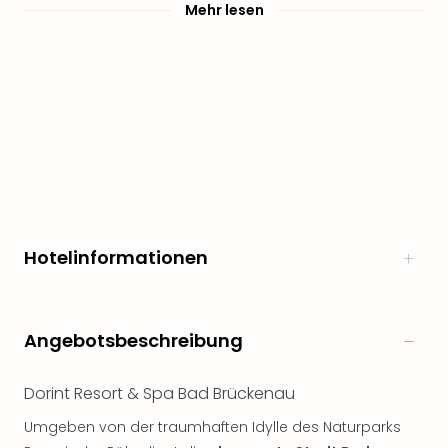
Mehr lesen
Hotelinformationen
Angebotsbeschreibung
Dorint Resort & Spa Bad Brückenau
Umgeben von der traumhaften Idylle des Naturparks