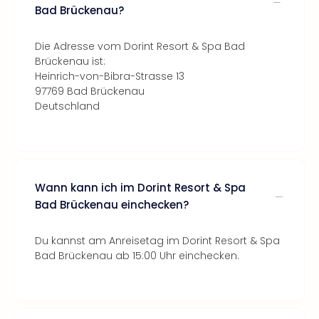
Bad Brückenau?
Die Adresse vom Dorint Resort & Spa Bad
Brückenau ist:
Heinrich-von-Bibra-Strasse 13
97769 Bad Brückenau
Deutschland
Wann kann ich im Dorint Resort & Spa
Bad Brückenau einchecken?
Du kannst am Anreisetag im Dorint Resort & Spa
Bad Brückenau ab 15:00 Uhr einchecken.