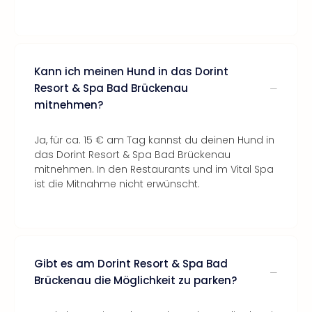
Kann ich meinen Hund in das Dorint
Resort & Spa Bad Brückenau
mitnehmen?
Ja, für ca. 15 € am Tag kannst du deinen Hund in
das Dorint Resort & Spa Bad Brückenau
mitnehmen. In den Restaurants und im Vital Spa
ist die Mitnahme nicht erwünscht.
Gibt es am Dorint Resort & Spa Bad
Brückenau die Möglichkeit zu parken?