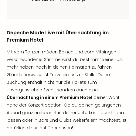
Depeche Mode Live mit Übernachtung im
Premium Hotel
Mit vom Tanzen müden Beinen und vom Mitsingen
verschwundener Stimme wirst du bestimmt keine Lust
mehr haben, noch in deinen Heimatort zu fahren.
Glücklicherweise ist Travelcircus zur Stelle: Deine
Buchung enthält nicht nur die Tickets zum
unvergesslichen Event, sondern auch eine
Übernachtung in einem Premium Hotel
deiner Wahl
nahe der Konzertlocation. Ob du deinen gelungenen
Abend ganz entspannt in deiner Unterkunft ausklingen
lassen oder in Bars und Clubs weiterfeiern möchtest, ist
natürlich dir selbst überlassen!