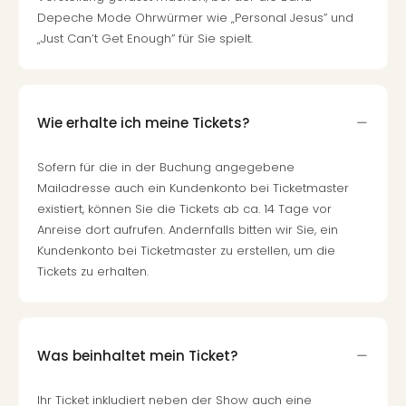
Depeche Mode Ohrwürmer wie „Personal Jesus” und
„Just Can’t Get Enough” für Sie spielt.
Wie erhalte ich meine Tickets?
Sofern für die in der Buchung angegebene
Mailadresse auch ein Kundenkonto bei Ticketmaster
existiert, können Sie die Tickets ab ca. 14 Tage vor
Anreise dort aufrufen. Andernfalls bitten wir Sie, ein
Kundenkonto bei Ticketmaster zu erstellen, um die
Tickets zu erhalten.
Was beinhaltet mein Ticket?
Ihr Ticket inkludiert neben der Show auch eine