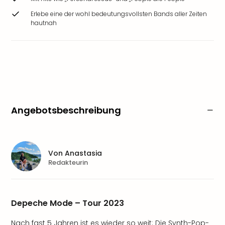
Erlebe eine der wohl bedeutungsvollsten Bands aller Zeiten
hautnah
Angebotsbeschreibung
Von
Anastasia
Redakteurin
Depeche Mode – Tour 2023
Nach fast 5 Jahren ist es wieder so weit: Die Synth-Pop-