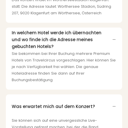
statt. Die Adresse lautet: Wörthersee Stadion, Südring
207, 9020 Klagenfurt am Wörthersee, Österreich
In welchem Hotel werde ich übernachten
und wo finde ich die Adresse meines
gebuchten Hotels?
Sie bekommen bei Ihrer Buchung mehrere Premium
Hotels von Travelcircus vorgeschlagen. Hier können Sie
je nach Verfügbarkeit frei wählen. Die genaue
Hoteladresse finden Sie dann auf Ihrer
Buchungsbestätigung.
Was erwartet mich auf dem Konzert?
Sie können sich auf eine unvergessliche Live-
Vorstellung gefasst machen, bei der die Band