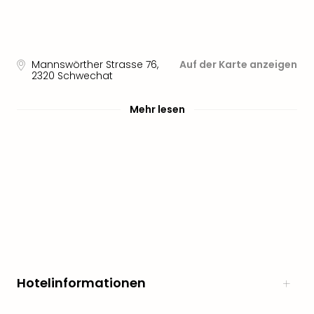
Mannswörther Strasse 76
,
Auf der Karte anzeigen
2320
Schwechat
Mehr lesen
Hotelinformationen