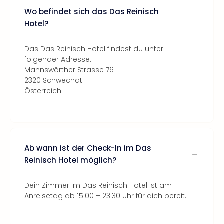
Wo befindet sich das Das Reinisch
Hotel?
Das Das Reinisch Hotel findest du unter
folgender Adresse:
Mannswörther Strasse 76
2320 Schwechat
Österreich
Ab wann ist der Check-In im Das
Reinisch Hotel möglich?
Dein Zimmer im Das Reinisch Hotel ist am
Anreisetag ab 15:00 – 23:30 Uhr für dich bereit.