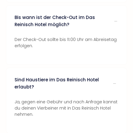
Bis wann ist der Check-Out im Das
Reinisch Hotel möglich?
Der Check-Out sollte bis 11:00 Uhr am Abreisetag
erfolgen.
Sind Haustiere im Das Reinisch Hotel
erlaubt?
Ja, gegen eine Gebühr und nach Anfrage kannst
du deinen Vierbeiner mit in Das Reinisch Hotel
nehmen.