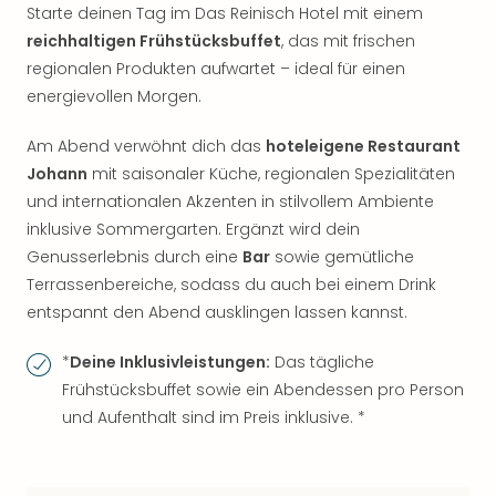
Starte deinen Tag im Das Reinisch Hotel mit einem
reichhaltigen Frühstücksbuffet
, das mit frischen
regionalen Produkten aufwartet – ideal für einen
energievollen Morgen.
Am Abend verwöhnt dich das
hoteleigene Restaurant
Johann
mit saisonaler Küche, regionalen Spezialitäten
und internationalen Akzenten in stilvollem Ambiente
inklusive Sommergarten. Ergänzt wird dein
Genusserlebnis durch eine
Bar
sowie gemütliche
Terrassenbereiche, sodass du auch bei einem Drink
entspannt den Abend ausklingen lassen kannst.
*
Deine Inklusivleistungen:
Das tägliche
Frühstücksbuffet sowie ein Abendessen pro Person
und Aufenthalt sind im Preis inklusive. *