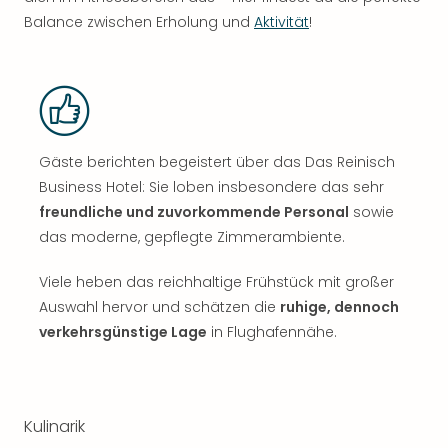
Balance zwischen Erholung und
Aktivität
!
Gäste berichten begeistert über das Das Reinisch
Business Hotel: Sie loben insbesondere das sehr
freundliche und zuvorkommende Personal
sowie
das moderne, gepflegte Zimmerambiente.
Viele heben das reichhaltige Frühstück mit großer
Auswahl hervor und schätzen die
ruhige, dennoch
verkehrsgünstige Lage
in Flughafennähe.
Kulinarik