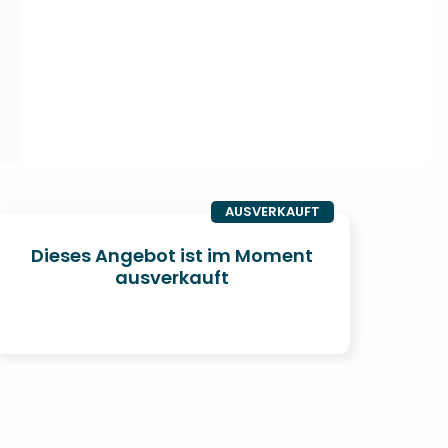
AUSVERKAUFT
Dieses Angebot ist im Moment
ausverkauft