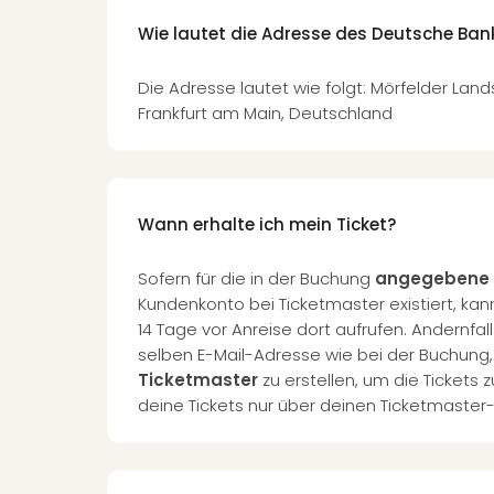
Wie lautet die Adresse des Deutsche Ban
Die Adresse lautet wie folgt: Mörfelder Lan
Frankfurt am Main, Deutschland
Wann erhalte ich mein Ticket?
Sofern für die in der Buchung
angegebene 
Kundenkonto bei Ticketmaster existiert, kann
14 Tage vor Anreise dort aufrufen. Andernfalls
selben E-Mail-Adresse wie bei der Buchung,
Ticketmaster
zu erstellen, um die Tickets z
deine Tickets nur über deinen Ticketmaster