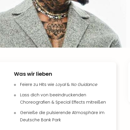
Was wir lieben
Feiere zu Hits wie
Loyal
&
No Guidance
Lass dich von beeindruckenden
Choreografien & Special Effects mitreißen
Genieße die pulsierende Atmosphäre im
Deutsche Bank Park