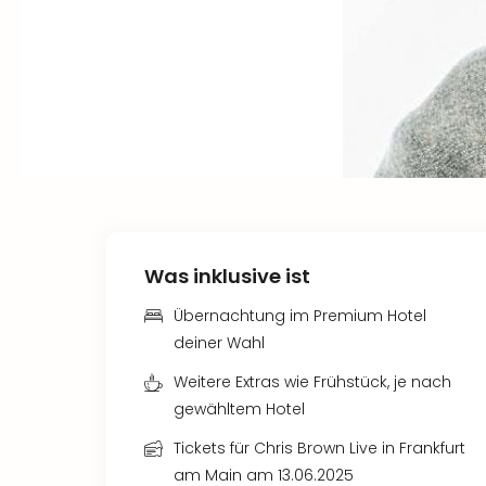
Was inklusive ist
Übernachtung im Premium Hotel
deiner Wahl
Weitere Extras wie Frühstück, je nach
gewähltem Hotel
Tickets für Chris Brown Live in Frankfurt
am Main am 13.06.2025