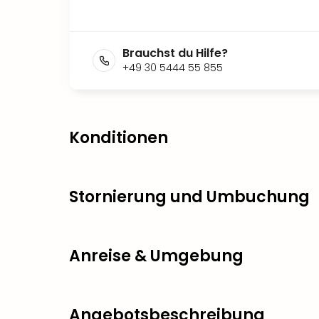
Brauchst du Hilfe?
+49 30 5444 55 855
Konditionen
Stornierung und Umbuchung
Anreise & Umgebung
Angebotsbeschreibung