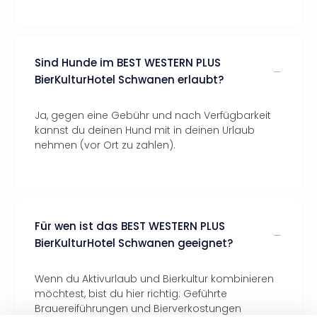
Sind Hunde im BEST WESTERN PLUS
BierKulturHotel Schwanen erlaubt?
Ja, gegen eine Gebühr und nach Verfügbarkeit
kannst du deinen Hund mit in deinen Urlaub
nehmen (vor Ort zu zahlen).
Für wen ist das BEST WESTERN PLUS
BierKulturHotel Schwanen geeignet?
Wenn du Aktivurlaub und Bierkultur kombinieren
möchtest, bist du hier richtig: Geführte
Brauereiführungen und Bierverkostungen