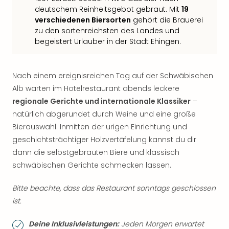
deutschem Reinheitsgebot gebraut. Mit
19
verschiedenen Biersorten
gehört die Brauerei
zu den sortenreichsten des Landes und
begeistert Urlauber in der Stadt Ehingen.
Nach einem ereignisreichen Tag auf der Schwäbischen
Alb warten im Hotelrestaurant abends leckere
regionale Gerichte und internationale Klassiker
–
natürlich abgerundet durch Weine und eine große
Bierauswahl. Inmitten der urigen Einrichtung und
geschichtsträchtiger Holzvertäfelung kannst du dir
dann die selbstgebrauten Biere und klassisch
schwäbischen Gerichte schmecken lassen.
Bitte beachte, dass das Restaurant sonntags geschlossen
ist.
Deine Inklusivleistungen:
Jeden Morgen erwartet