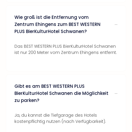
Wie groß ist die Entfernung vom
Zentrum Ehingens zum BEST WESTERN
PLUS BierKulturHotel Schwanen?
Das BEST WESTERN PLUS BierKulturHotel Schwanen
ist nur 200 Meter vom Zentrum Ehingens entfernt.
Gibt es am BEST WESTERN PLUS
BierKulturHotel Schwanen die Möglichkeit
zu parken?
Ja, du kannst die Tiefgarage des Hotels
kostenpflichtig nutzen (nach Verfügbarkeit).