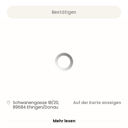
Bestätigen
Schwanengasse 18/20
,
Auf der Karte anzeigen
89584
Ehingen/Donau
Mehr lesen