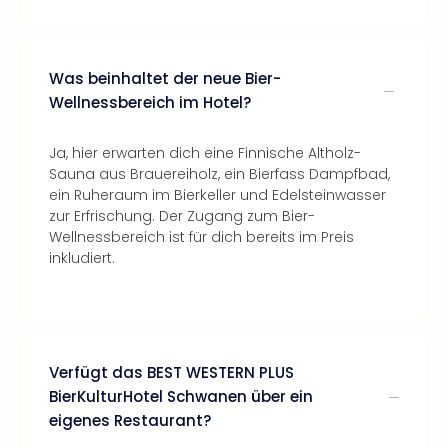
Was beinhaltet der neue Bier-
Wellnessbereich im Hotel?
Ja, hier erwarten dich eine Finnische Altholz-
Sauna aus Brauereiholz, ein Bierfass Dampfbad,
ein Ruheraum im Bierkeller und Edelsteinwasser
zur Erfrischung. Der Zugang zum Bier-
Wellnessbereich ist für dich bereits im Preis
inkludiert.
Verfügt das BEST WESTERN PLUS
BierKulturHotel Schwanen über ein
eigenes Restaurant?