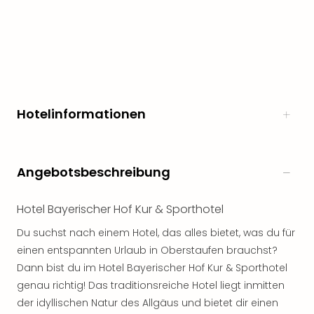
Hotelinformationen
Angebotsbeschreibung
Hotel Bayerischer Hof Kur & Sporthotel
Du suchst nach einem Hotel, das alles bietet, was du für
einen entspannten Urlaub in Oberstaufen brauchst?
Dann bist du im Hotel Bayerischer Hof Kur & Sporthotel
genau richtig! Das traditionsreiche Hotel liegt inmitten
der idyllischen Natur des Allgäus und bietet dir einen