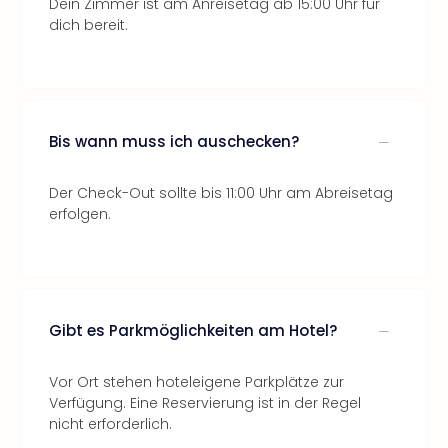
Dein Zimmer ist am Anreisetag ab 15:00 Uhr für
dich bereit.
Bis wann muss ich auschecken?
Der Check-Out sollte bis 11:00 Uhr am Abreisetag
erfolgen.
Gibt es Parkmöglichkeiten am Hotel?
Vor Ort stehen hoteleigene Parkplätze zur
Verfügung. Eine Reservierung ist in der Regel
nicht erforderlich.