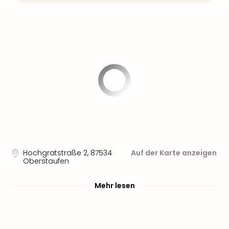
Hochgratstraße 2
,
87534
Auf der Karte anzeigen
Oberstaufen
Mehr lesen