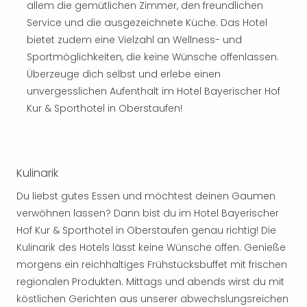
allem die gemütlichen Zimmer, den freundlichen
Service und die ausgezeichnete Küche. Das Hotel
bietet zudem eine Vielzahl an Wellness- und
Sportmöglichkeiten, die keine Wünsche offenlassen.
Überzeuge dich selbst und erlebe einen
unvergesslichen Aufenthalt im Hotel Bayerischer Hof
Kur & Sporthotel in Oberstaufen!
Kulinarik
Du liebst gutes Essen und möchtest deinen Gaumen
verwöhnen lassen? Dann bist du im Hotel Bayerischer
Hof Kur & Sporthotel in Oberstaufen genau richtig! Die
Kulinarik des Hotels lässt keine Wünsche offen. Genieße
morgens ein reichhaltiges Frühstücksbuffet mit frischen
regionalen Produkten. Mittags und abends wirst du mit
köstlichen Gerichten aus unserer abwechslungsreichen