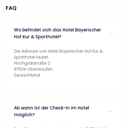
FAQ
Wo befindet sich das Hotel Bayerischer
Hof Kur & Sporthotel?
Die Adresse von Hotel Bayerischer Hof Kur &
Sporthotel lautet:
Hochgratstraße 2
87534 Oberstaufen
Deutschland
Ab wann ist der Check-In im Hotel
möglich?