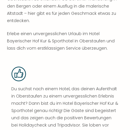
den Bergen oder einem Ausflug in die malerische
Altstadt – hier gibt es für jeden Geschmack etwas zu
entdecken.
Erlebe einen unvergesslichen Urlaub im Hotel
Bayerischer Hof Kur & Sporthotel in Oberstaufen und
lass dich vom erstklassigen Service überzeugen.
Du suchst nach einem Hotel, das deinen Aufenthalt
in Oberstaufen zu einem unvergesslichen Erlebnis
macht? Dann bist du im Hotel Bayerischer Hof Kur &
Sporthotel genau richtig! Die Gäste sind begeistert
und das zeigen auch die positiven Bewertungen
bei Holidaycheck und Tripadvisor. Sie loben vor