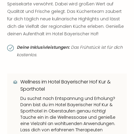
Speisekarte verwöhnt. Dabei wird großen Wert auf
Qualität und Frische gelegt. Das Küchenteam zaubert
für dich täglich neue kulinarische Highlights und lässt
dich die Vielfalt der regionalen Küche erleben. Genieße
deinen Aufenthalt im Hotel Bayerischer Hof!
Deine Inklusivleistungen:
Das Frühstück ist für dich
kostenlos.
Wellness im Hotel Bayerischer Hof Kur &
Sporthotel
Du suchst nach Entspannung und Erholung?
Dann bist du im Hotel Bayerischer Hof Kur &
Sporthotel in Oberstaufen genau richtig!
Tauche ein in die Wellnessoase und genieße
eine Vielzahl an wohltuenden Anwendungen.
Lass dich von erfahrenen Therapeuten