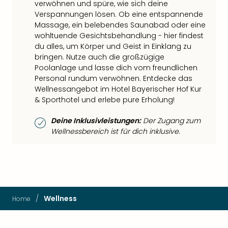
verwöhnen und spüre, wie sich deine
Verspannungen lösen. Ob eine entspannende
Massage, ein belebendes Saunabad oder eine
wohltuende Gesichtsbehandlung - hier findest
du alles, um Körper und Geist in Einklang zu
bringen. Nutze auch die großzügige
Poolanlage und lasse dich vom freundlichen
Personal rundum verwöhnen. Entdecke das
Wellnessangebot im Hotel Bayerischer Hof Kur
& Sporthotel und erlebe pure Erholung!
Deine Inklusivleistungen:
Der Zugang zum
Wellnessbereich ist für dich inklusive.
/
Wellness
Home