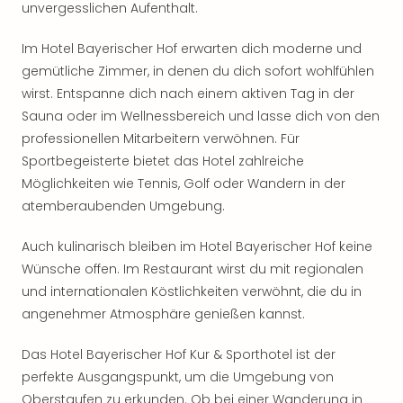
unvergesslichen Aufenthalt.
Im Hotel Bayerischer Hof erwarten dich moderne und
gemütliche Zimmer, in denen du dich sofort wohlfühlen
wirst. Entspanne dich nach einem aktiven Tag in der
Sauna oder im Wellnessbereich und lasse dich von den
professionellen Mitarbeitern verwöhnen. Für
Sportbegeisterte bietet das Hotel zahlreiche
Möglichkeiten wie Tennis, Golf oder Wandern in der
atemberaubenden Umgebung.
Auch kulinarisch bleiben im Hotel Bayerischer Hof keine
Wünsche offen. Im Restaurant wirst du mit regionalen
und internationalen Köstlichkeiten verwöhnt, die du in
angenehmer Atmosphäre genießen kannst.
Das Hotel Bayerischer Hof Kur & Sporthotel ist der
perfekte Ausgangspunkt, um die Umgebung von
Oberstaufen zu erkunden. Ob bei einer Wanderung in