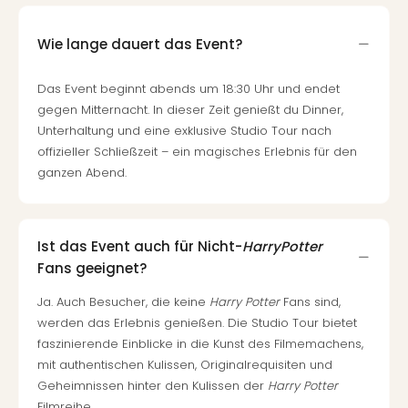
Wie lange dauert das Event?
Das Event beginnt abends um 18:30 Uhr und endet
gegen Mitternacht. In dieser Zeit genießt du Dinner,
Unterhaltung und eine exklusive Studio Tour nach
offizieller Schließzeit – ein magisches Erlebnis für den
ganzen Abend.
Ist das Event auch für Nicht-
HarryPotter
Fans geeignet?
Ja. Auch Besucher, die keine
Harry Potter
Fans sind,
werden das Erlebnis genießen. Die Studio Tour bietet
faszinierende Einblicke in die Kunst des Filmemachens,
mit authentischen Kulissen, Originalrequisiten und
Geheimnissen hinter den Kulissen der
Harry Potter
Filmreihe.