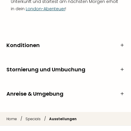
Unterkunft und startest am nächsten Morgen erholt
in dein
London-Abenteuer
!
Konditionen
Stornierung und Umbuchung
Anreise & Umgebung
/
/
Home
Specials
Ausstellungen