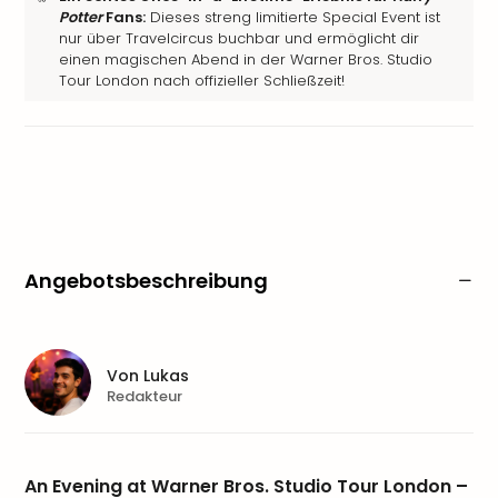
Potter
Fans:
Dieses streng limitierte Special Event ist
nur über Travelcircus buchbar und ermöglicht dir
einen magischen Abend in der Warner Bros. Studio
Tour London nach offizieller Schließzeit!
Angebotsbeschreibung
Von
Lukas
Redakteur
An Evening at Warner Bros. Studio Tour London –