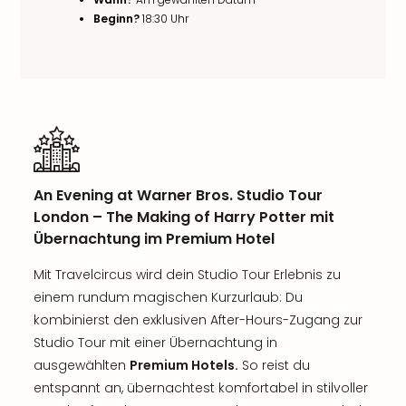
Beginn?
18:30 Uhr
An Evening at Warner Bros. Studio Tour
London – The Making of Harry Potter mit
Übernachtung im Premium Hotel
Mit Travelcircus wird dein Studio Tour Erlebnis zu
einem rundum magischen Kurzurlaub: Du
kombinierst den exklusiven After-Hours-Zugang zur
Studio Tour mit einer Übernachtung in
ausgewählten
Premium Hotels.
So reist du
entspannt an, übernachtest komfortabel in stilvoller