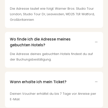
Die Adresse lautet wie folgt: Warner Bros. Studio Tour
London, Studio Tour Dr, Leavesden, WD25 7LR Watford,
Großbritannien
Wo finde ich die Adresse meines
gebuchten Hotels?
Die Adresse deines gebuchten Hotels findest du auf
der Buchungsbestätigung.
Wann erhalte ich mein Ticket?
Deinen Voucher erhältst du bis 7 Tage vor Anreise per
E-Mail.