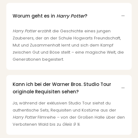
Worum geht es in
Harry Potter
?
Harry Potter
erzählt die Geschichte eines jungen
Zauberers, der an der Schule Hogwarts Freundschaft,
Mut und Zusammenhalt lernt und sich dem Kampf
zwischen Gut und Böse stellt – eine magische Welt, die
Generationen begeistert.
Kann ich bei der Warner Bros. Studio Tour
originale Requisiten sehen?
Ja, während der exklusiven Studio Tour siehst du
authentische Sets, Requisiten und Kostüme aus der
Harry Potter
Filmreihe – von der Großen Halle über den
Verbotenen Wald bis zu
Gleis 9 ¾
.