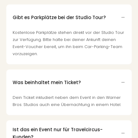
Gibt es Parkplätze bei der Studio Tour?
Kostenlose Parkplätze stehen direkt vor der Studio Tour
zur Verfügung. Bitte halte bei deiner Ankunft deinen
Event-Voucher bereit, um ihn beim Car-Parking-Team
vorzuzeigen.
Was beinhaltet mein Ticket?
Dein Ticket inkludiert neben dem Event in den Warner
Bros. Studios auch eine Übernachtung in einem Hotel.
Ist das ein Event nur für Travelcircus-
Kunden?