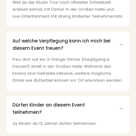
Weil du die Studio Tour nach offizieller Schließzeit
erleben kannst, mit Dinner in der Großen Halle und
Live-Entertainment mit streng limitierter Teilnehmerzahl.
Auf welche Verpflegung kann ich mich bei
diesem Event freuen?
Freu dich auf ein 2-Gänge-Dinner (Hauptgang &
Dessert) direkt in der Großen Halle. Während des
Essens sind Getränke inklusive, weitere magische
Drinks wie
Butterbier
können vor Ort erworben werden.
Dürfen Kinder an diesem Event
teilnehmen?
Ja, Kinder ab 12 Jahren dürfen teilnehmen.