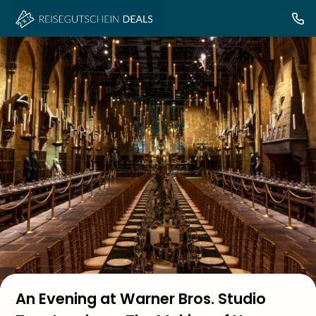
An Evening at Warner Bros. Studio