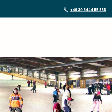
+49 30 5444 55 855