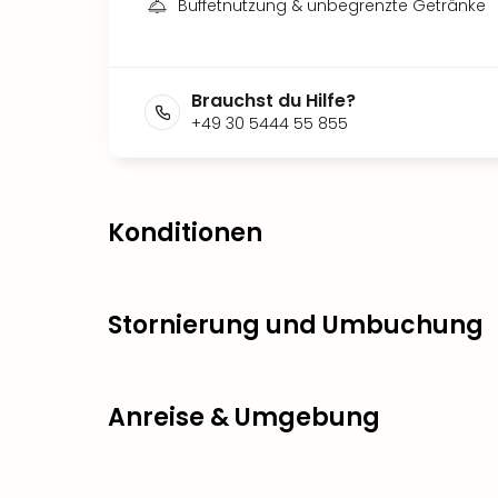
Buffetnutzung & unbegrenzte Getränke
Brauchst du Hilfe?
+49 30 5444 55 855
Konditionen
Stornierung und Umbuchung
Anreise & Umgebung