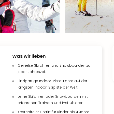
Was wir lieben
Genieße Skifahren und Snowboarden zu
jeder Jahreszeit
Einzigartige Indoor-Piste: Fahre auf der
längsten Indoor-Skipiste der Welt
Lerne Skifahren oder Snowboarden mit
erfahrenen Trainern und Instruktoren
Kostenfreier Eintritt für Kinder bis 4 Jahre