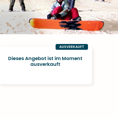
AUSVERKAUFT
Dieses Angebot ist im Moment
ausverkauft