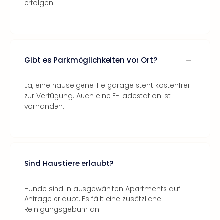
erfolgen.
Gibt es Parkmöglichkeiten vor Ort?
Ja, eine hauseigene Tiefgarage steht kostenfrei
zur Verfügung. Auch eine E-Ladestation ist
vorhanden.
Sind Haustiere erlaubt?
Hunde sind in ausgewählten Apartments auf
Anfrage erlaubt. Es fällt eine zusätzliche
Reinigungsgebühr an.