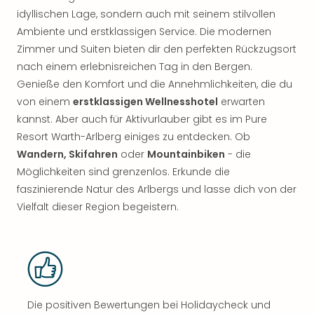
idyllischen Lage, sondern auch mit seinem stilvollen
Ambiente und erstklassigen Service. Die modernen
Zimmer und Suiten bieten dir den perfekten Rückzugsort
nach einem erlebnisreichen Tag in den Bergen.
Genieße den Komfort und die Annehmlichkeiten, die du
von einem
erstklassigen Wellnesshotel
erwarten
kannst. Aber auch für Aktivurlauber gibt es im Pure
Resort Warth-Arlberg einiges zu entdecken. Ob
Wandern, Skifahren
oder
Mountainbiken
- die
Möglichkeiten sind grenzenlos. Erkunde die
faszinierende Natur des Arlbergs und lasse dich von der
Vielfalt dieser Region begeistern.
Die positiven Bewertungen bei Holidaycheck und