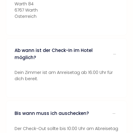
Warth 84
6767 Warth
Österreich
Ab wann ist der Check-In im Hotel
möglich?
Dein Zimmer ist am Anreisetag ab 16:00 Uhr für
dich bereit.
Bis wann muss ich auschecken?
Der Check-Out sollte bis 10:00 Uhr am Abreisetag