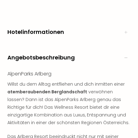
Hotelinformationen
Angebotsbeschreibung
AlpenParks Arlberg
Willst du dem Alltag entfliehen und dich inmitten einer
atemberaubenden Berglandschaft
verwöhnen
lassen? Dann ist das AlpenParks Arlberg genau das
Richtige für dich! Das Wellness Resort bietet dir eine
einzigartige Kombination aus Luxus, Entspannung und
Aktivitäten in einer der schönsten Regionen Österreichs.
Das Arlberg Resort beeindruckt nicht nur mit seiner