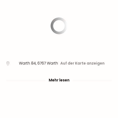
Warth 84
,
6767
Warth
Auf der Karte anzeigen
Mehr lesen