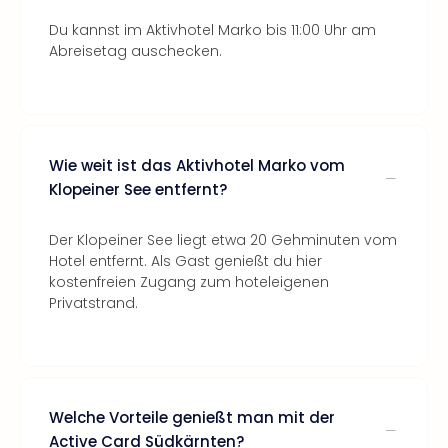
Du kannst im Aktivhotel Marko bis 11:00 Uhr am
Abreisetag auschecken.
Wie weit ist das Aktivhotel Marko vom
Klopeiner See entfernt?
Der Klopeiner See liegt etwa 20 Gehminuten vom
Hotel entfernt. Als Gast genießt du hier
kostenfreien Zugang zum hoteleigenen
Privatstrand.
Welche Vorteile genießt man mit der
Active Card Südkärnten?