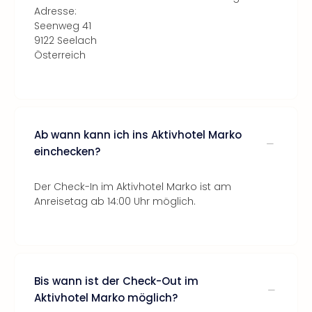
Adresse:
Seenweg 41
9122 Seelach
Österreich
Ab wann kann ich ins Aktivhotel Marko
einchecken?
Der Check-In im Aktivhotel Marko ist am
Anreisetag ab 14:00 Uhr möglich.
Bis wann ist der Check-Out im
Aktivhotel Marko möglich?