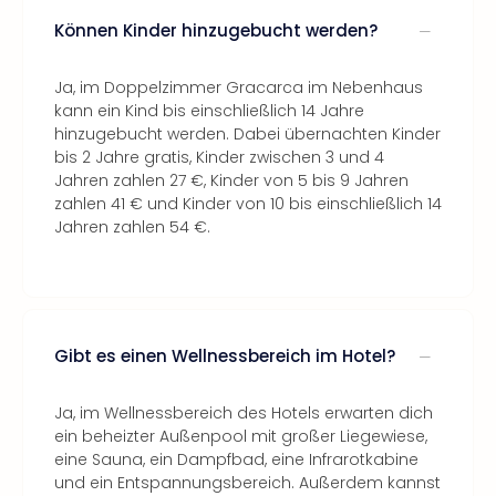
Können Kinder hinzugebucht werden?
Ja, im Doppelzimmer Gracarca im Nebenhaus
kann ein Kind bis einschließlich 14 Jahre
hinzugebucht werden. Dabei übernachten Kinder
bis 2 Jahre gratis, Kinder zwischen 3 und 4
Jahren zahlen 27 €, Kinder von 5 bis 9 Jahren
zahlen 41 € und Kinder von 10 bis einschließlich 14
Jahren zahlen 54 €.
Gibt es einen Wellnessbereich im Hotel?
Ja, im Wellnessbereich des Hotels erwarten dich
ein beheizter Außenpool mit großer Liegewiese,
eine Sauna, ein Dampfbad, eine Infrarotkabine
und ein Entspannungsbereich. Außerdem kannst