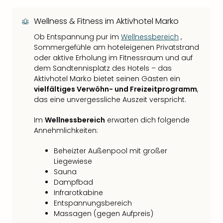
Wellness & Fitness im Aktivhotel Marko
Ob Entspannung pur im
Wellnessbereich
,
Sommergefühle am hoteleigenen Privatstrand
oder aktive Erholung im Fitnessraum und auf
dem Sandtennisplatz des Hotels – das
Aktivhotel Marko bietet seinen Gästen ein
vielfältiges Verwöhn- und Freizeitprogramm
,
das eine unvergessliche Auszeit verspricht.
Im
Wellnessbereich
erwarten dich folgende
Annehmlichkeiten:
Beheizter Außenpool mit großer
Liegewiese
Sauna
Dampfbad
Infrarotkabine
Entspannungsbereich
Massagen (gegen Aufpreis)