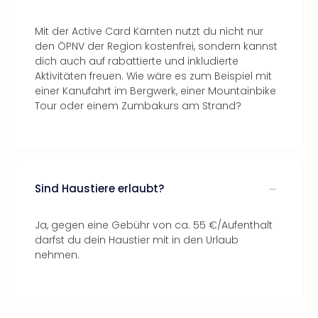
Mit der Active Card Kärnten nutzt du nicht nur
den ÖPNV der Region kostenfrei, sondern kannst
dich auch auf rabattierte und inkludierte
Aktivitäten freuen. Wie wäre es zum Beispiel mit
einer Kanufahrt im Bergwerk, einer Mountainbike
Tour oder einem Zumbakurs am Strand?
Sind Haustiere erlaubt?
Ja, gegen eine Gebühr von ca. 55 €/Aufenthalt
darfst du dein Haustier mit in den Urlaub
nehmen.