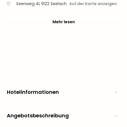
Seenweg 41
,
9122
Seelach
Auf der Karte anzeigen
Mehr lesen
Hotelinformationen
Angebotsbeschreibung