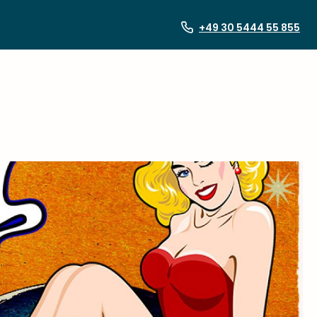
+49 30 5444 55 855