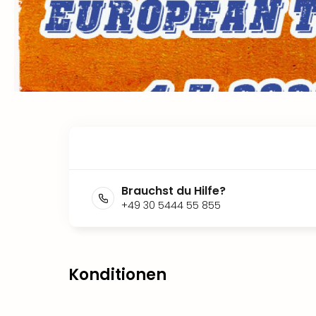
Brauchst du Hilfe?
+49 30 5444 55 855
Konditionen