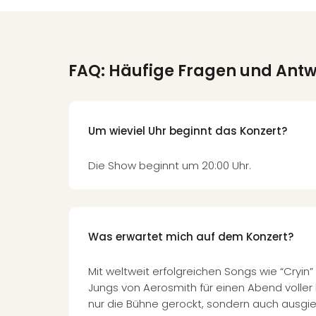
FAQ: Häufige Fragen und Ant
Um wieviel Uhr beginnt das Konzert?
Die Show beginnt um 20:00 Uhr.
Was erwartet mich auf dem Konzert?
Mit weltweit erfolgreichen Songs wie “Cryin”
Jungs von Aerosmith für einen Abend voller 
nur die Bühne gerockt, sondern auch ausgieb