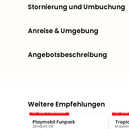
Stornierung und Umbuchung
Anreise & Umgebung
Angebotsbeschreibung
Weitere Empfehlungen
inkl. Frühstück
inkl
Playmobil Funpark
Tropic
Zirndorf, DE
Krausni