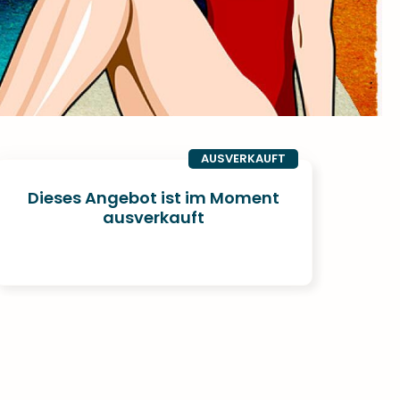
AUSVERKAUFT
Dieses Angebot ist im Moment
ausverkauft